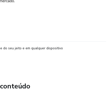
 mercado.
e do seu jeito e em qualquer dispositivo
 conteúdo