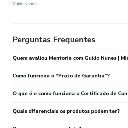
Guido Nunes
Perguntas Frequentes
Quem avaliou Mentoria com Guido Nunes | Mi
Como funciona o “Prazo de Garantia”?
O que é e como funciona o Certificado de Con
Quais diferenciais os produtos podem ter?