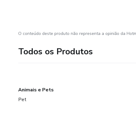
O conteúdo deste produto não representa a opinião da Hotm
Todos os Produtos
Animais e Pets
Pet