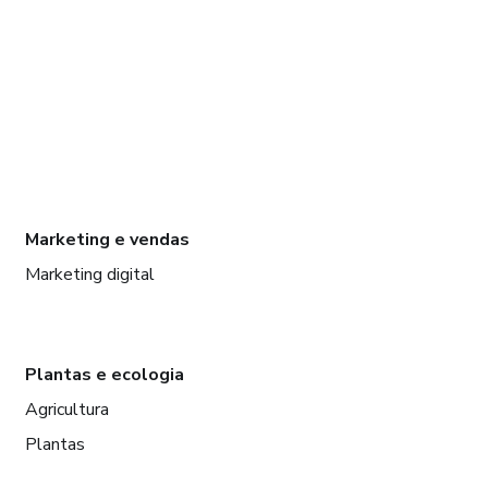
Marketing e vendas
Marketing digital
Plantas e ecologia
Agricultura
Plantas