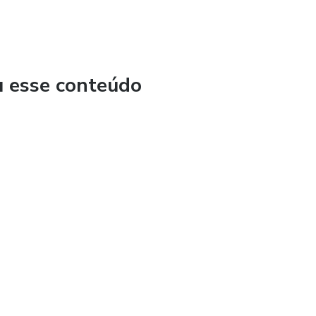
u esse conteúdo