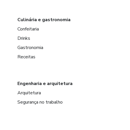
Culinária e gastronomia
Confeitaria
Drinks
Gastronomia
Receitas
Engenharia e arquitetura
Arquitetura
Segurança no trabalho