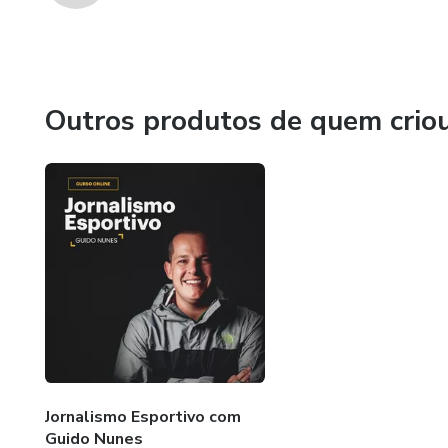
Outros produtos de quem crio
Jornalismo Esportivo com
Guido Nunes