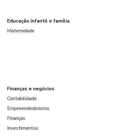
Educação infantil e família
Maternidade
Finanças e negócios
Contabilidade
Empreendedorismo
Finanças
Investimentos