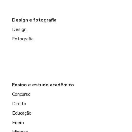
Design e fotografia
Design
Fotografia
Ensino e estudo acadêmico
Concurso
Direito
Educação
Enem
Idiomas