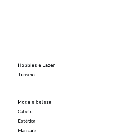
Hobbies e Lazer
Turismo
Moda e beleza
Cabelo
Estética
Manicure