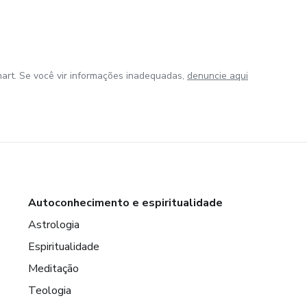
art. Se você vir informações inadequadas,
denuncie aqui
Autoconhecimento e espiritualidade
Astrologia
Espiritualidade
Meditação
Teologia