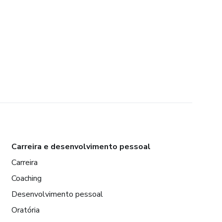
Carreira e desenvolvimento pessoal
Carreira
Coaching
Desenvolvimento pessoal
Oratória