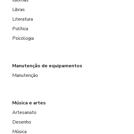
Libras
Literatura
Política
Psicologia
Manutenção de equipamentos
Manutenção
Música e artes
Artesanato
Desenho
Música