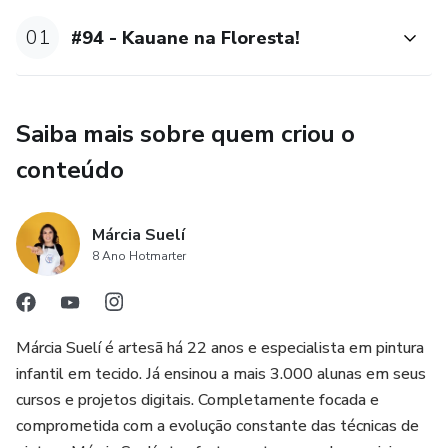
de Prática Orientada de Pintura.
01
#94 - Kauane na Floresta!
Saiba mais sobre quem criou o
conteúdo
Márcia Suelí
8 Ano Hotmarter
Márcia Suelí é artesã há 22 anos e especialista em pintura
infantil em tecido. Já ensinou a mais 3.000 alunas em seus
cursos e projetos digitais. Completamente focada e
comprometida com a evolução constante das técnicas de