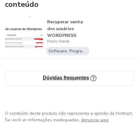
conteúdo
Recuperar senha
dos usuários
WORDPRESS
Paolo Henrik
Software, Programas para baixar
Dúvidas frequentes
O conteúdo deste produto não representa a opinião da Hotmart.
Se você vir informações inadequadas,
denuncie aqui