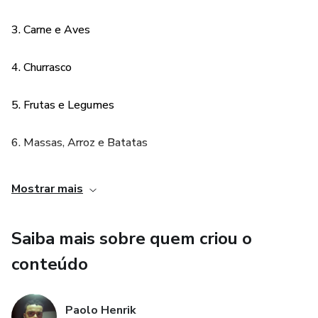
3. Carne e Aves
4. Churrasco
5. Frutas e Legumes
6. Massas, Arroz e Batatas
7. Cozimento
Mostrar mais
Saiba mais sobre quem criou o
conteúdo
Paolo Henrik