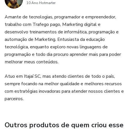
10 Ano Hotmarter
Amante de tecnologias, programador e empreendedor,
trabalho com Trafego pago, Marketing digital e
desenvolvo treinamentos de informática, programação e
automação de Marketing. Entusiasta da educação
tecnológica, enquanto exploro novas linguagens de
programação e todo dia procuro aprender mais para poder
melhorar meus conteúdos.
Atuo em Itajaí SC, mas atendo clientes de todo o país,
sempre focando na melhor qualidade e melhores recursos
com estratégias inovadoras para atender nossos clientes e
parceiros.
Outros produtos de quem criou esse