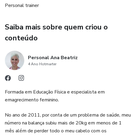
Personal trainer
Saiba mais sobre quem criou o
conteúdo
Personal Ana Beatriz
4 Ano Hotmarter
Formada em Educação Física e especialista em
emagrecimento feminino.
No ano de 2011, por conta de um problema de saúde, meu
número na balança subiu mais de 20kg em menos de 1
mês além de perder todo o meu cabelo com os