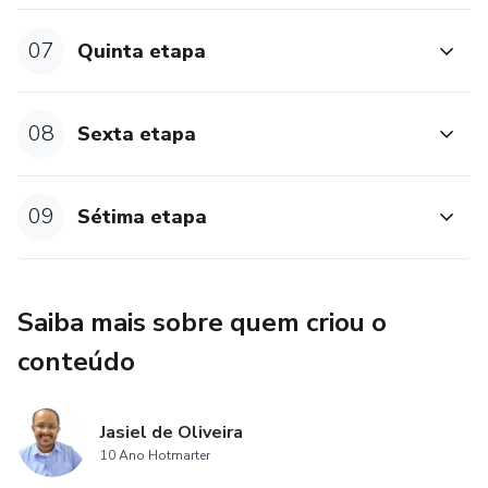
07
Quinta etapa
08
Sexta etapa
09
Sétima etapa
Saiba mais sobre quem criou o
conteúdo
Jasiel de Oliveira
10 Ano Hotmarter