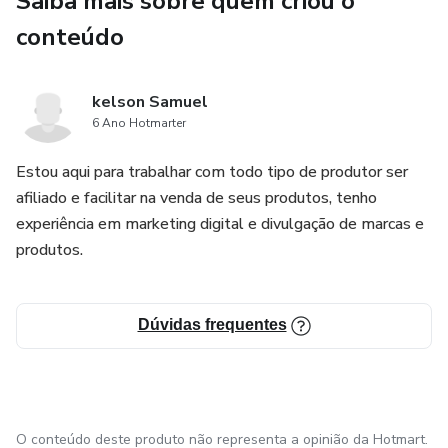
Saiba mais sobre quem criou o
conteúdo
kelson Samuel
6 Ano Hotmarter
Estou aqui para trabalhar com todo tipo de produtor ser
afiliado e facilitar na venda de seus produtos, tenho
experiência em marketing digital e divulgação de marcas e
produtos.
Dúvidas frequentes
O conteúdo deste produto não representa a opinião da Hotmart.