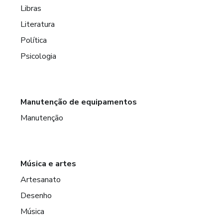
Libras
Literatura
Política
Psicologia
Manutenção de equipamentos
Manutenção
Música e artes
Artesanato
Desenho
Música