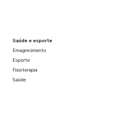
Saúde e esporte
Emagrecimento
Esporte
Fisioterapia
Saúde