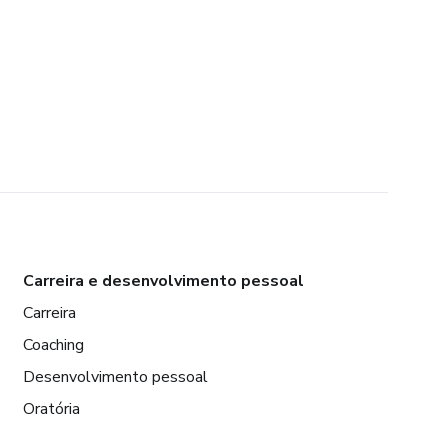
Carreira e desenvolvimento pessoal
Carreira
Coaching
Desenvolvimento pessoal
Oratória