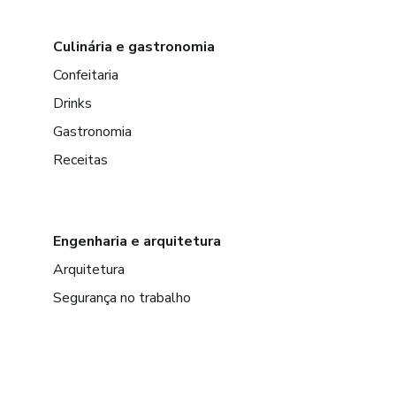
Culinária e gastronomia
Confeitaria
Drinks
Gastronomia
Receitas
Engenharia e arquitetura
Arquitetura
Segurança no trabalho