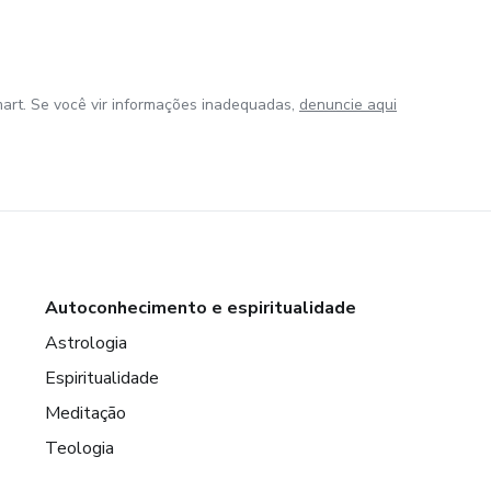
art. Se você vir informações inadequadas,
denuncie aqui
Autoconhecimento e espiritualidade
Astrologia
Espiritualidade
Meditação
Teologia