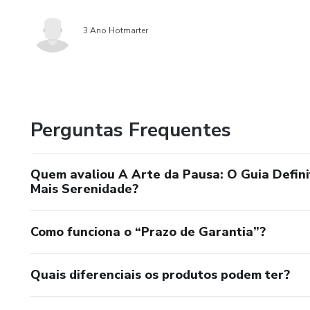
3 Ano Hotmarter
Perguntas Frequentes
Quem avaliou A Arte da Pausa: O Guia Definit
Mais Serenidade?
Como funciona o “Prazo de Garantia”?
Quais diferenciais os produtos podem ter?