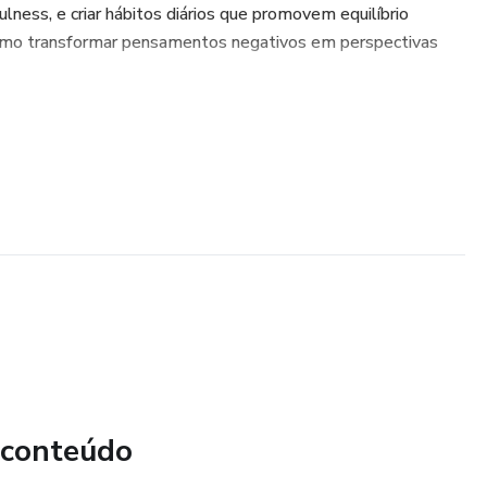
ulness, e criar hábitos diários que promovem equilíbrio
como transformar pensamentos negativos em perspectivas
 conteúdo