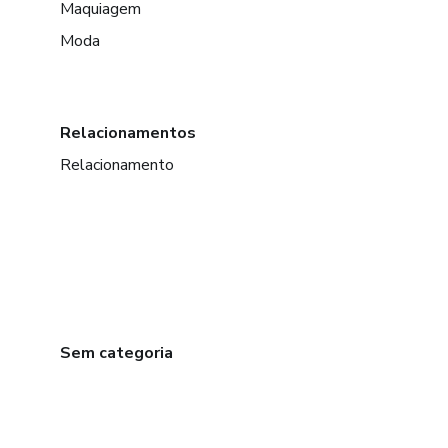
Maquiagem
Moda
Relacionamentos
Relacionamento
Sem categoria