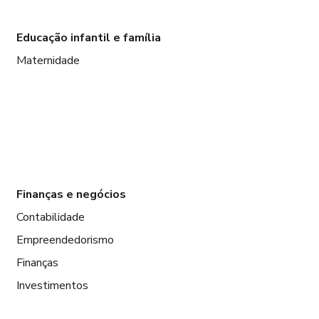
Educação infantil e família
Maternidade
Finanças e negócios
Contabilidade
Empreendedorismo
Finanças
Investimentos