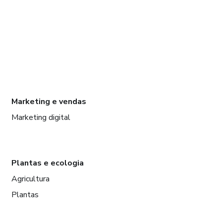
Marketing e vendas
Marketing digital
Plantas e ecologia
Agricultura
Plantas