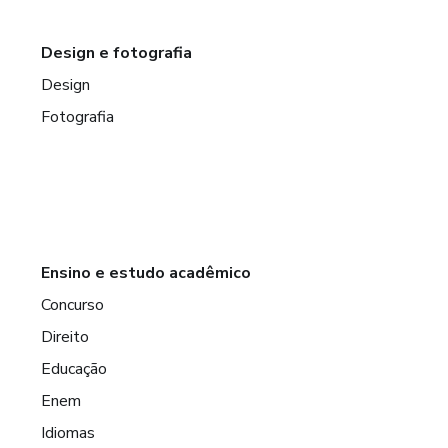
Design e fotografia
Design
Fotografia
Ensino e estudo acadêmico
Concurso
Direito
Educação
Enem
Idiomas