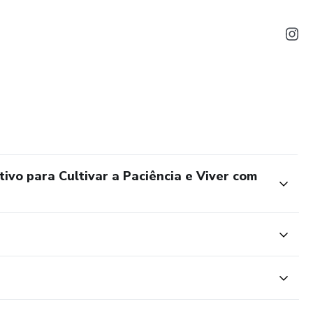
ivo para Cultivar a Paciência e Viver com