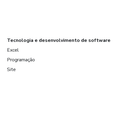
Tecnologia e desenvolvimento de software
Excel
Programação
Site