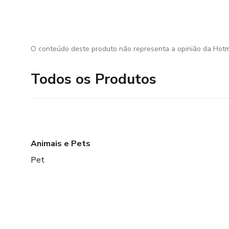
O conteúdo deste produto não representa a opinião da Hotm
Todos os Produtos
Animais e Pets
Pet