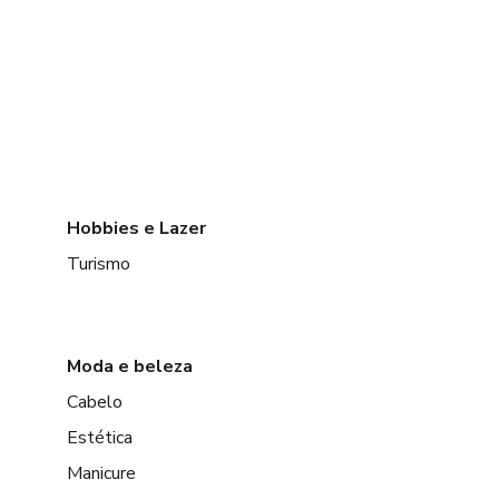
Hobbies e Lazer
Turismo
Moda e beleza
Cabelo
Estética
Manicure