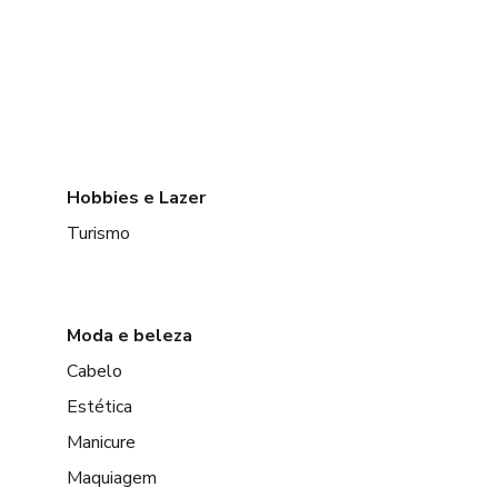
Hobbies e Lazer
Turismo
Moda e beleza
Cabelo
Estética
Manicure
Maquiagem