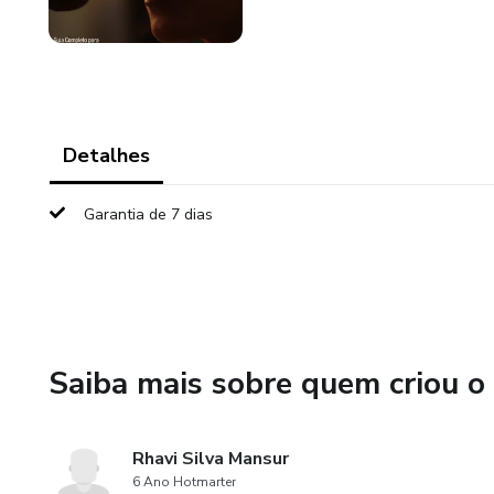
Detalhes
Garantia de 7 dias
Saiba mais sobre quem criou o
Rhavi Silva Mansur
6 Ano Hotmarter