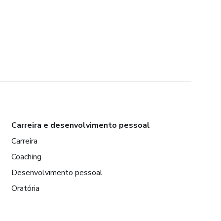
Carreira e desenvolvimento pessoal
Carreira
Coaching
Desenvolvimento pessoal
Oratória