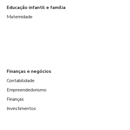
Educação infantil e família
Maternidade
Finanças e negócios
Contabilidade
Empreendedorismo
Finanças
Investimentos