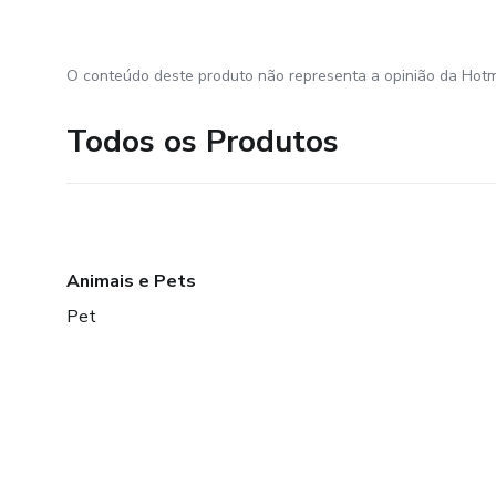
O conteúdo deste produto não representa a opinião da Hotm
Todos os Produtos
Animais e Pets
Pet