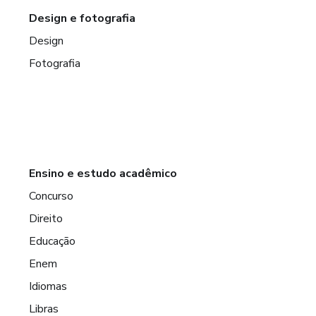
Design e fotografia
Design
Fotografia
Ensino e estudo acadêmico
Concurso
Direito
Educação
Enem
Idiomas
Libras