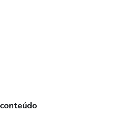
 conteúdo