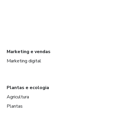
Marketing e vendas
Marketing digital
Plantas e ecologia
Agricultura
Plantas