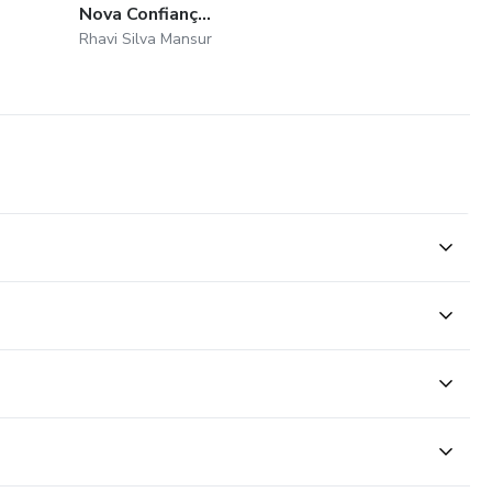
Nova Confianç...
Rhavi Silva Mansur