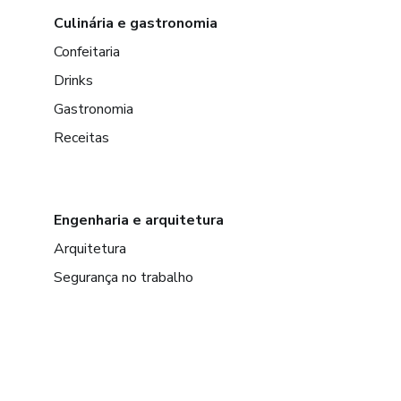
Culinária e gastronomia
Confeitaria
Drinks
Gastronomia
Receitas
Engenharia e arquitetura
Arquitetura
Segurança no trabalho