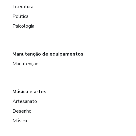
Literatura
Política
Psicologia
Manutenção de equipamentos
Manutenção
Música e artes
Artesanato
Desenho
Música