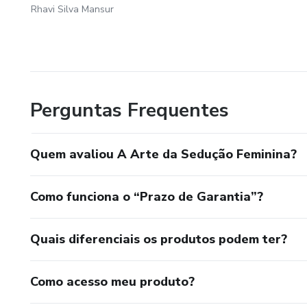
Rhavi Silva Mansur
Perguntas Frequentes
Quem avaliou A Arte da Sedução Feminina?
Como funciona o “Prazo de Garantia”?
Quais diferenciais os produtos podem ter?
Como acesso meu produto?