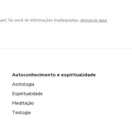
art. Se você vir informações inadequadas,
denuncie aqui
Autoconhecimento e espiritualidade
Astrologia
Espiritualidade
Meditação
Teologia