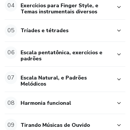
04
Exercícios para Finger Style, e
Temas instrumentais diversos
05
Tríades e tétrades
06
Escala pentatônica, exercícios e
padrões
07
Escala Natural, e Padrões
Melódicos
08
Harmonia funcional
09
Tirando Músicas de Ouvido