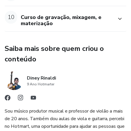
10
Curso de gravação, mixagem, e
materização
Saiba mais sobre quem criou o
conteúdo
Diney Rinaldi
9 Ano Hotmarter
Sou músico produtor musical e professor de violão a mais
de 20 anos. Também dou aulas de viola e guitarra, percebi
no Hotmart, uma oportunidade para ajudar as pessoas que