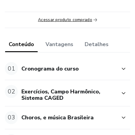
Acessar produto comprado
Conteúdo
Vantagens
Detalhes
01
Cronograma do curso
02
Exercícios, Campo Harmônico,
Sistema CAGED
03
Choros, e música Brasileira