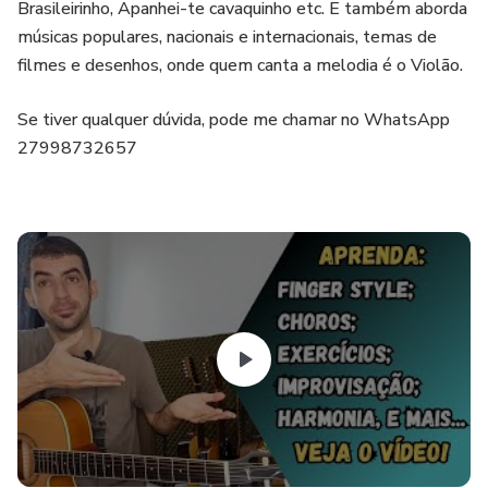
Brasileirinho, Apanhei-te cavaquinho etc. E também aborda
músicas populares, nacionais e internacionais, temas de
filmes e desenhos, onde quem canta a melodia é o Violão.
Se tiver qualquer dúvida, pode me chamar no WhatsApp
27998732657