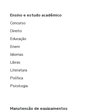
Ensino e estudo acadêmico
Concurso
Direito
Educação
Enem
Idiomas
Libras
Literatura
Política
Psicologia
Manutenção de equipamentos