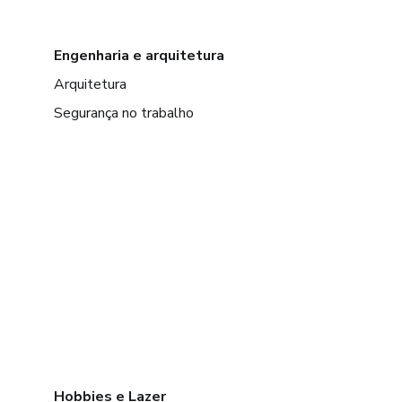
Engenharia e arquitetura
Arquitetura
Segurança no trabalho
Hobbies e Lazer