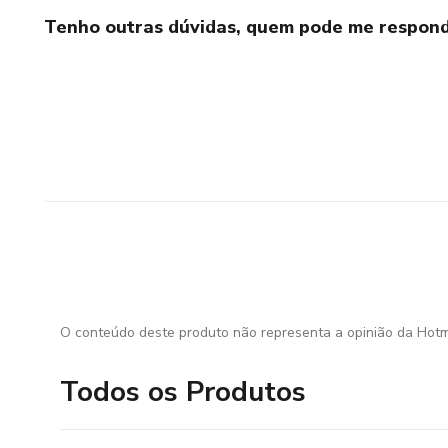
Tenho outras dúvidas, quem pode me respond
O conteúdo deste produto não representa a opinião da Hotm
Todos os Produtos