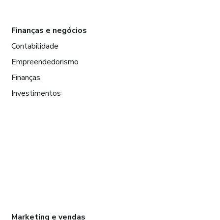
Finanças e negócios
Contabilidade
Empreendedorismo
Finanças
Investimentos
Marketing e vendas