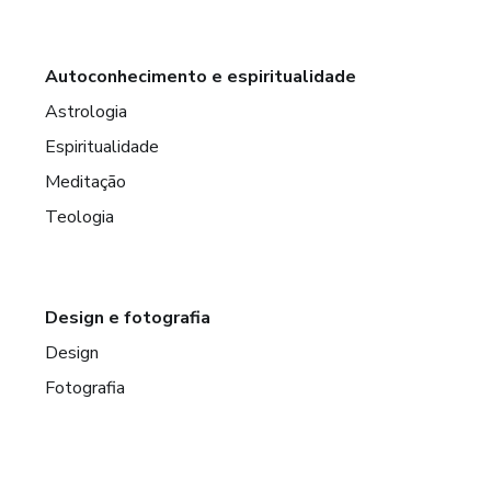
Autoconhecimento e espiritualidade
Astrologia
Espiritualidade
Meditação
Teologia
Design e fotografia
Design
Fotografia