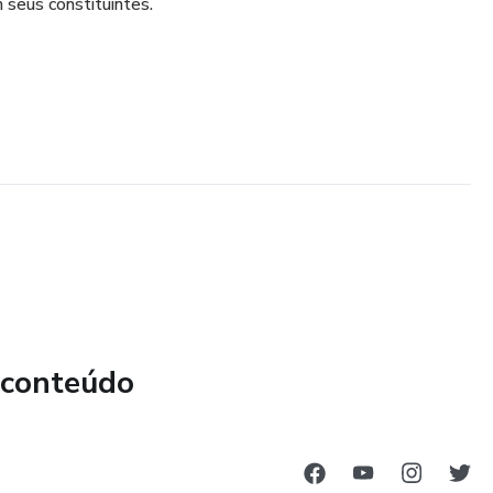
 seus constituintes.
 conteúdo