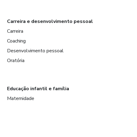
Carreira e desenvolvimento pessoal
Carreira
Coaching
Desenvolvimento pessoal
Oratória
Educação infantil e família
Maternidade