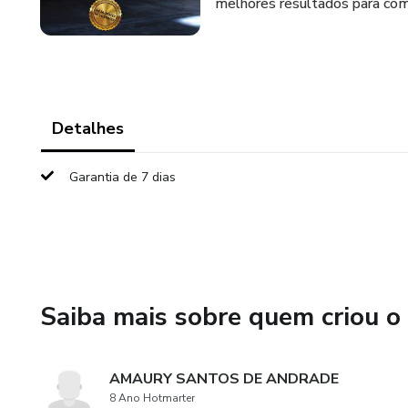
melhores resultados para com
Detalhes
Garantia de 7 dias
Saiba mais sobre quem criou o
AMAURY SANTOS DE ANDRADE
8 Ano Hotmarter