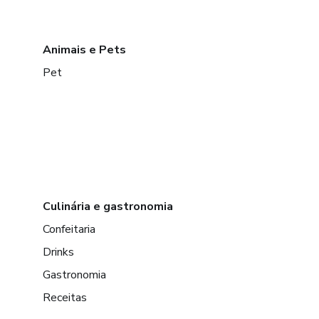
Animais e Pets
Pet
Culinária e gastronomia
Confeitaria
Drinks
Gastronomia
Receitas