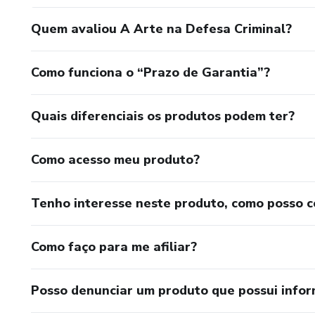
Quem avaliou A Arte na Defesa Criminal?
Como funciona o “Prazo de Garantia”?
Quais diferenciais os produtos podem ter?
Como acesso meu produto?
Tenho interesse neste produto, como posso 
Como faço para me afiliar?
Posso denunciar um produto que possui info