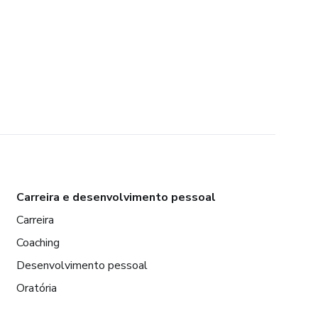
Carreira e desenvolvimento pessoal
Carreira
Coaching
Desenvolvimento pessoal
Oratória