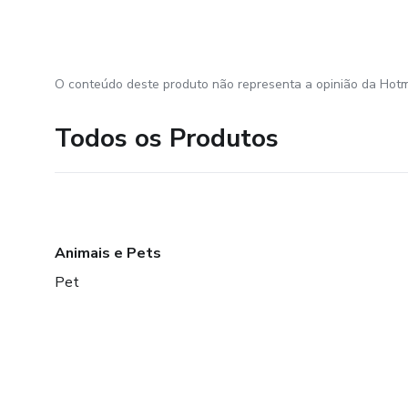
O conteúdo deste produto não representa a opinião da Hotm
Todos os Produtos
Animais e Pets
Pet