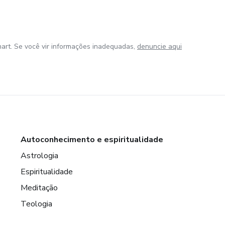
art. Se você vir informações inadequadas,
denuncie aqui
Autoconhecimento e espiritualidade
Astrologia
Espiritualidade
Meditação
Teologia