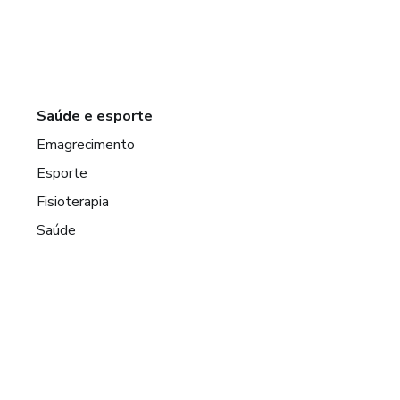
Saúde e esporte
Emagrecimento
Esporte
Fisioterapia
Saúde