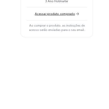
3 Ano Hotmarter
Acessar produto comprado
Ao comprar o produto, as instruções de
acesso serão enviadas para o seu email.