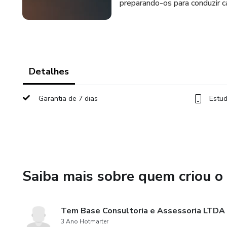
preparando-os para conduzir c
Detalhes
Garantia de 7 dias
Estud
Saiba mais sobre quem criou o
Tem Base Consultoria e Assessoria LTDA
3 Ano Hotmarter