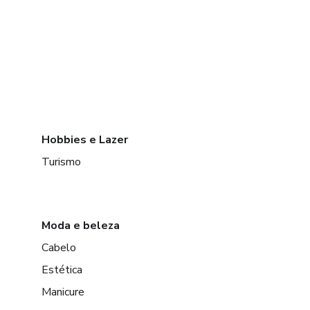
Hobbies e Lazer
Turismo
Moda e beleza
Cabelo
Estética
Manicure