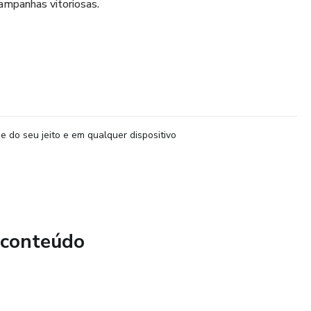
ampanhas vitoriosas.
e do seu jeito e em qualquer dispositivo
 conteúdo