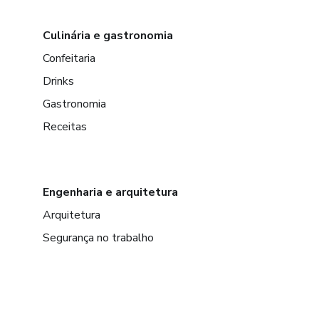
Culinária e gastronomia
Confeitaria
Drinks
Gastronomia
Receitas
Engenharia e arquitetura
Arquitetura
Segurança no trabalho