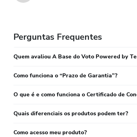
Perguntas Frequentes
Quem avaliou A Base do Voto Powered by T
Como funciona o “Prazo de Garantia”?
O que é e como funciona o Certificado de Con
Quais diferenciais os produtos podem ter?
Como acesso meu produto?