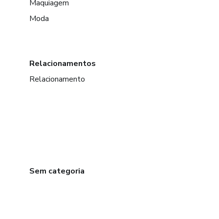
Maquiagem
Moda
Relacionamentos
Relacionamento
Sem categoria