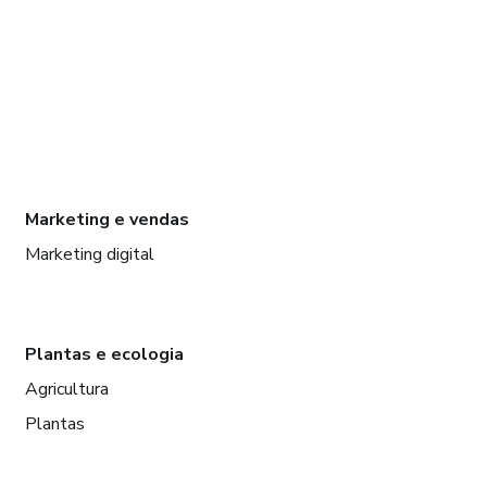
Marketing e vendas
Marketing digital
Plantas e ecologia
Agricultura
Plantas