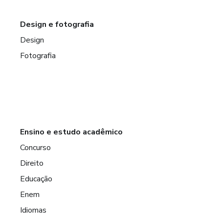
Design e fotografia
Design
Fotografia
Ensino e estudo acadêmico
Concurso
Direito
Educação
Enem
Idiomas