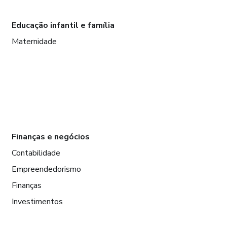
Educação infantil e família
Maternidade
Finanças e negócios
Contabilidade
Empreendedorismo
Finanças
Investimentos