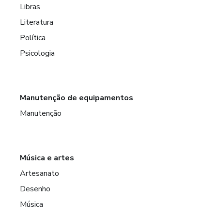
Libras
Literatura
Política
Psicologia
Manutenção de equipamentos
Manutenção
Música e artes
Artesanato
Desenho
Música