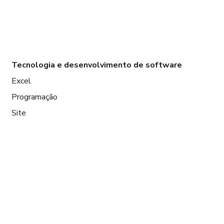
Tecnologia e desenvolvimento de software
Excel
Programação
Site