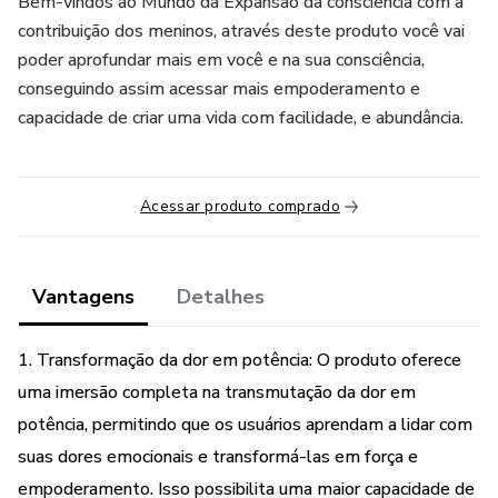
Bem-vindos ao Mundo da Expansão da consciência com a
contribuição dos meninos, através deste produto você vai
poder aprofundar mais em você e na sua consciência,
conseguindo assim acessar mais empoderamento e
capacidade de criar uma vida com facilidade, e abundância.
Acessar produto comprado
Vantagens
Detalhes
1. Transformação da dor em potência: O produto oferece
uma imersão completa na transmutação da dor em
potência, permitindo que os usuários aprendam a lidar com
suas dores emocionais e transformá-las em força e
empoderamento. Isso possibilita uma maior capacidade de