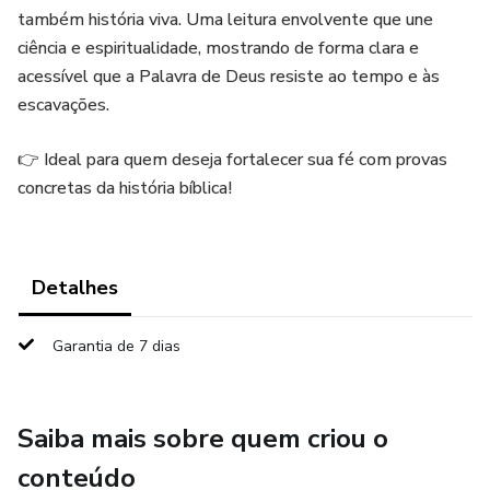
também história viva. Uma leitura envolvente que une
ciência e espiritualidade, mostrando de forma clara e
acessível que a Palavra de Deus resiste ao tempo e às
escavações.
👉 Ideal para quem deseja fortalecer sua fé com provas
concretas da história bíblica!
Detalhes
Garantia de 7 dias
Saiba mais sobre quem criou o
conteúdo