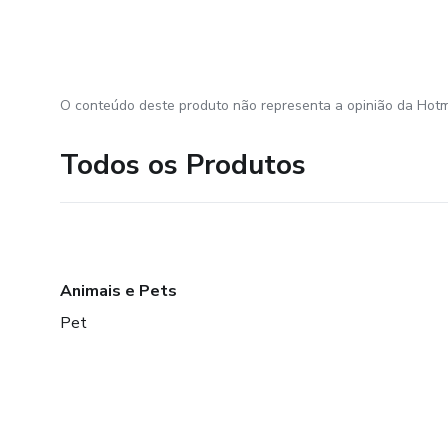
O conteúdo deste produto não representa a opinião da Hotm
Todos os Produtos
Animais e Pets
Pet