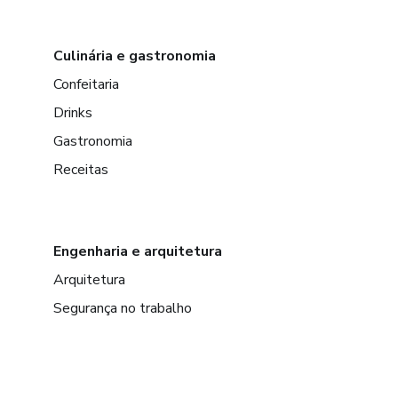
Culinária e gastronomia
Confeitaria
Drinks
Gastronomia
Receitas
Engenharia e arquitetura
Arquitetura
Segurança no trabalho