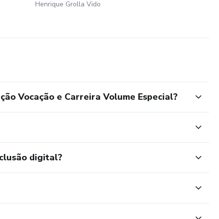
Henrique Grolla Vido
ição Vocação e Carreira Volume Especial?
clusão digital?