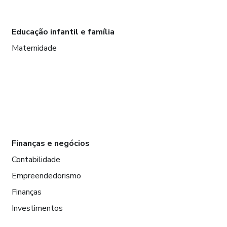
Educação infantil e família
Maternidade
Finanças e negócios
Contabilidade
Empreendedorismo
Finanças
Investimentos