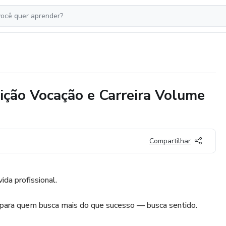
dição Vocação e Carreira Volume
Compartilhar
vida profissional.
para quem busca mais do que sucesso — busca sentido.