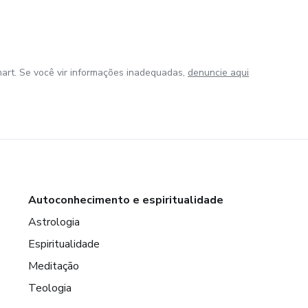
art. Se você vir informações inadequadas,
denuncie aqui
Autoconhecimento e espiritualidade
Astrologia
Espiritualidade
Meditação
Teologia