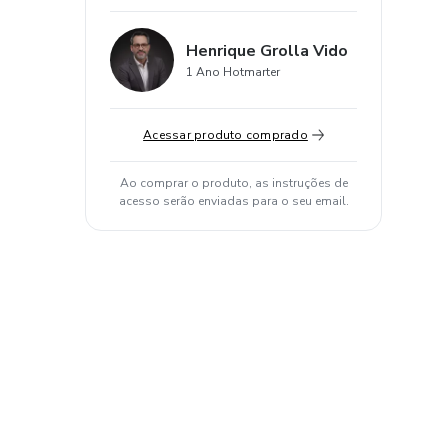
Henrique Grolla Vido
1 Ano Hotmarter
Acessar produto comprado
Ao comprar o produto, as instruções de
acesso serão enviadas para o seu email.