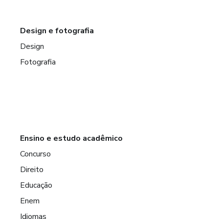
Design e fotografia
Design
Fotografia
Ensino e estudo acadêmico
Concurso
Direito
Educação
Enem
Idiomas