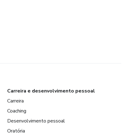
Carreira e desenvolvimento pessoal
Carreira
Coaching
Desenvolvimento pessoal
Oratória