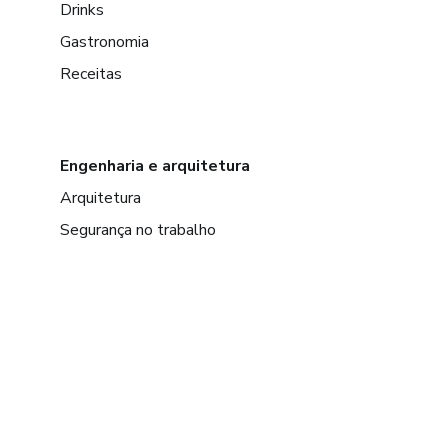
Drinks
Gastronomia
Receitas
Engenharia e arquitetura
Arquitetura
Segurança no trabalho