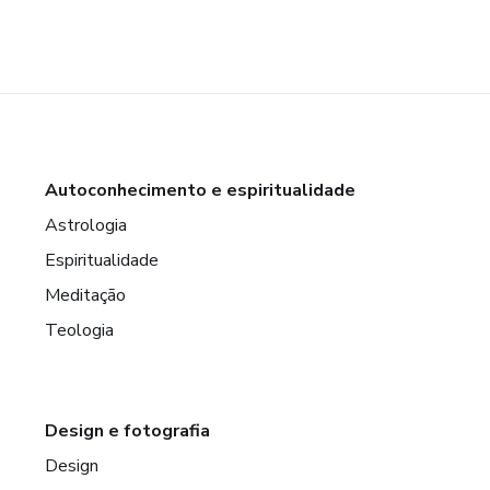
Autoconhecimento e espiritualidade
Astrologia
Espiritualidade
Meditação
Teologia
Design e fotografia
Design