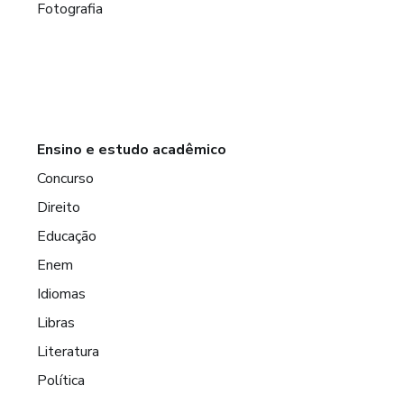
Fotografia
Ensino e estudo acadêmico
Concurso
Direito
Educação
Enem
Idiomas
Libras
Literatura
Política