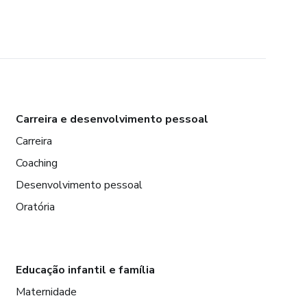
Carreira e desenvolvimento pessoal
Carreira
Coaching
Desenvolvimento pessoal
Oratória
Educação infantil e família
Maternidade