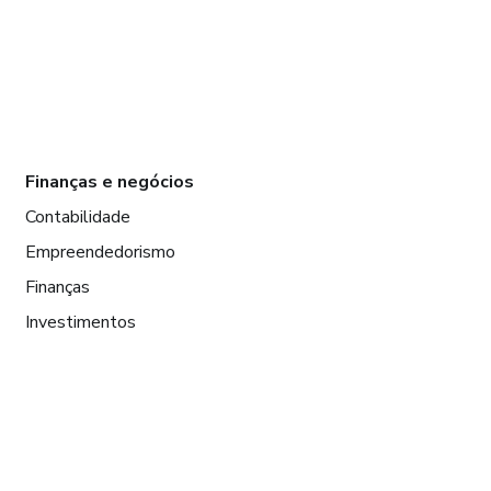
Finanças e negócios
Contabilidade
Empreendedorismo
Finanças
Investimentos