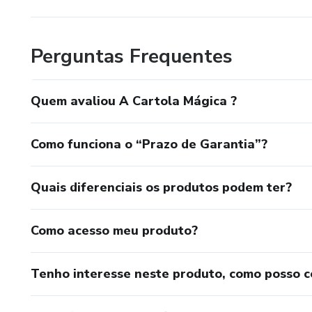
Perguntas Frequentes
Quem avaliou A Cartola Mágica ?
Como funciona o “Prazo de Garantia”?
Quais diferenciais os produtos podem ter?
Como acesso meu produto?
Tenho interesse neste produto, como posso 