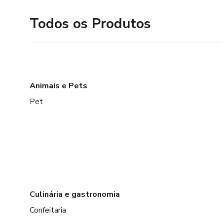
Todos os Produtos
Animais e Pets
Pet
Culinária e gastronomia
Confeitaria