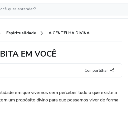
Espiritualidade
A CENTELHA DIVINA QUE HABITA EM VOCÊ
BITA EM VOCÊ
Compartilhar
ealidade em que vivemos sem perceber tudo o que existe a
 tem um propósito divino para que possamos viver de forma