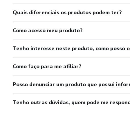
Quais diferenciais os produtos podem ter?
Como acesso meu produto?
Tenho interesse neste produto, como posso 
Como faço para me afiliar?
Posso denunciar um produto que possui info
Tenho outras dúvidas, quem pode me respond