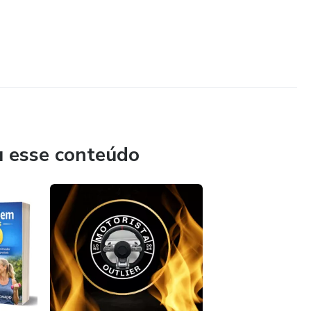
u esse conteúdo