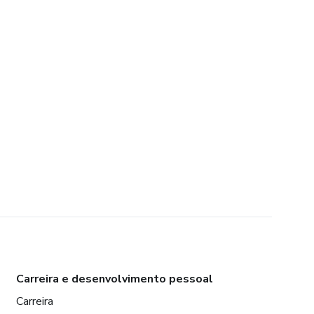
Carreira e desenvolvimento pessoal
Carreira