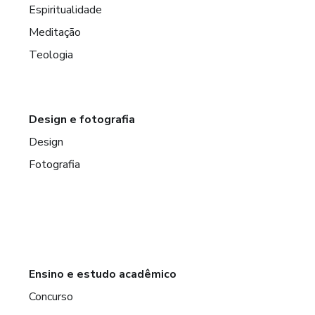
Espiritualidade
Meditação
Teologia
Design e fotografia
Design
Fotografia
Ensino e estudo acadêmico
Concurso