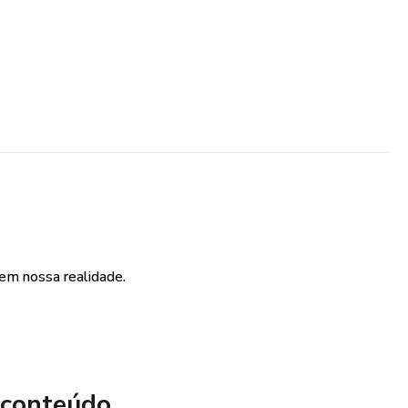
em nossa realidade.
 conteúdo