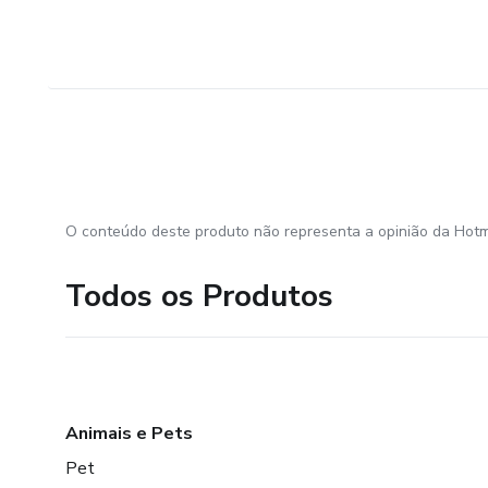
O conteúdo deste produto não representa a opinião da Hotm
Todos os Produtos
Animais e Pets
Pet