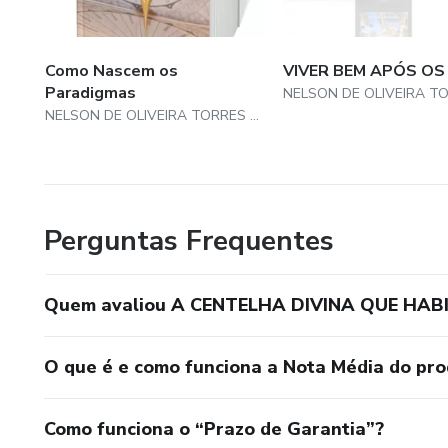
Como Nascem os
VIVER BEM APÓS OS
Paradigmas
NELSON DE OLIVEIRA TORRES MALDONADO
Perguntas Frequentes
Quem avaliou A CENTELHA DIVINA QUE HAB
O que é e como funciona a Nota Média do pr
Como funciona o “Prazo de Garantia”?