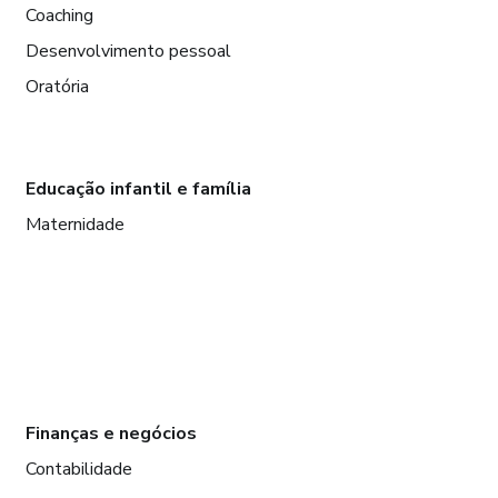
Coaching
Desenvolvimento pessoal
Oratória
Educação infantil e família
Maternidade
Finanças e negócios
Contabilidade