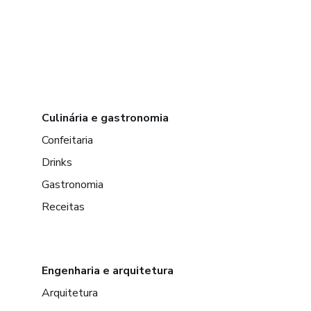
Culinária e gastronomia
Confeitaria
Drinks
Gastronomia
Receitas
Engenharia e arquitetura
Arquitetura