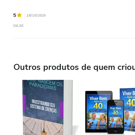
5
18/10/2025
DILSE
Outros produtos de quem crio