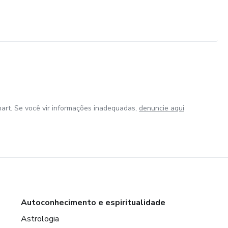
art. Se você vir informações inadequadas,
denuncie aqui
Autoconhecimento e espiritualidade
Astrologia