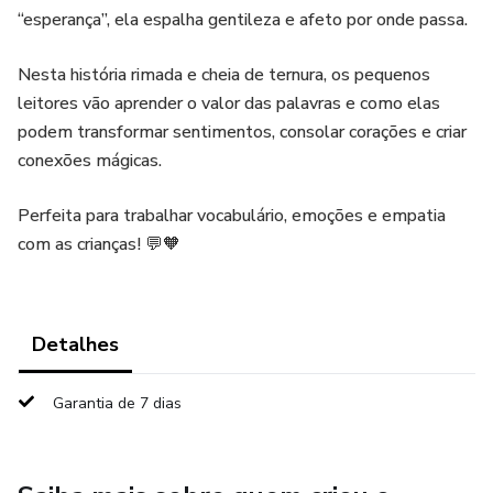
“esperança”, ela espalha gentileza e afeto por onde passa.
Nesta história rimada e cheia de ternura, os pequenos
leitores vão aprender o valor das palavras e como elas
podem transformar sentimentos, consolar corações e criar
conexões mágicas.
Perfeita para trabalhar vocabulário, emoções e empatia
com as crianças! 💬🧡
Detalhes
Garantia de 7 dias