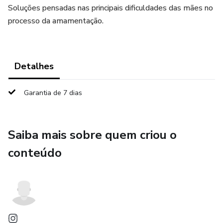
Soluções pensadas nas principais dificuldades das mães no
processo da amamentação.
Detalhes
Garantia de 7 dias
Saiba mais sobre quem criou o
conteúdo