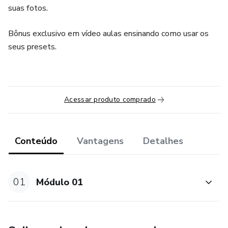
suas fotos.
Bônus exclusivo em vídeo aulas ensinando como usar os
seus presets.
Acessar produto comprado
Conteúdo
Vantagens
Detalhes
01
Módulo 01