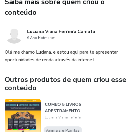
Saiba mais sobre quem criou o
conteúdo
Luciana Viana Ferreira Camata
6 Ano Hotmarter
Olá me chamo Luciana, e estou aqui para te apresentar
oportunidades de renda através da internet.
Outros produtos de quem criou esse
conteúdo
COMBO 5 LIVROS
ADESTRAMENTO
Luciana Viana Ferreira Camata
Animais e Plantas