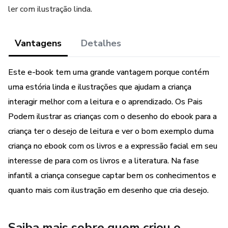
ler com ilustração linda.
Vantagens
Detalhes
Este e-book tem uma grande vantagem porque contém
uma estória linda e ilustrações que ajudam a criança
interagir melhor com a leitura e o aprendizado. Os Pais
Podem ilustrar as crianças com o desenho do ebook para a
criança ter o desejo de leitura e ver o bom exemplo duma
criança no ebook com os livros e a expressão facial em seu
interesse de para com os livros e a literatura. Na fase
infantil a criança consegue captar bem os conhecimentos e
quanto mais com ilustração em desenho que cria desejo.
Saiba mais sobre quem criou o