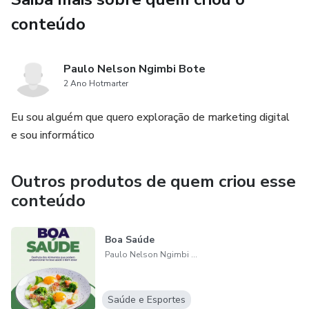
conteúdo
Paulo Nelson Ngimbi Bote
2 Ano Hotmarter
Eu sou alguém que quero exploração de marketing digital
e sou informático
Outros produtos de quem criou esse
conteúdo
Boa Saúde
Paulo Nelson Ngimbi Bote
Saúde e Esportes