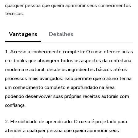
qualquer pessoa que queira aprimorar seus conhecimentos
técnicos.
Vantagens
Detalhes
1. Acesso a conhecimento completo: O curso oferece aulas
e e-books que abrangem todos os aspectos da confeitaria
moderna e autoral, desde os ingredientes básicos até os
processos mais avançados. Isso permite que o aluno tenha
um conhecimento completo e aprofundado na área,
podendo desenvolver suas próprias receitas autorais com
confiança.
2. Flexibilidade de aprendizado: O curso é projetado para
atender a qualquer pessoa que queira aprimorar seus