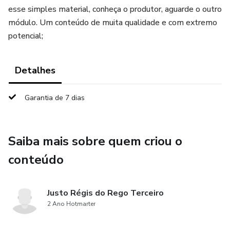
esse simples material, conheça o produtor, aguarde o outro
módulo. Um conteúdo de muita qualidade e com extremo
potencial;
Detalhes
Garantia de 7 dias
Saiba mais sobre quem criou o
conteúdo
Justo Régis do Rego Terceiro
2 Ano Hotmarter