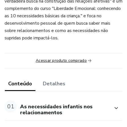
verdadeira busca na construção das relações afetivas" é um
complemento do curso "Liberdade Emocional: conhecendo
as 10 necessidades básicas da criança." e foca no
desenvolvimento pessoal de quem busca saber mais
sobre relacionamentos e como as necessidades não
supridas pode impactá-los.
Acessar produto comprado
Conteúdo
Detalhes
01
As necessidades infantis nos
relacionamentos