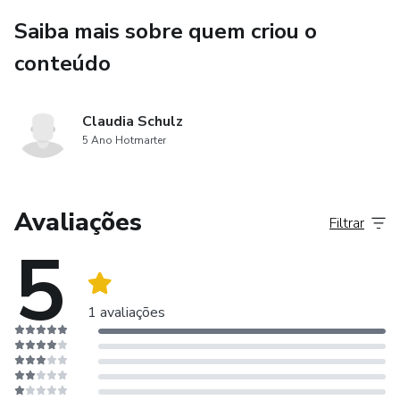
Saiba mais sobre quem criou o
conteúdo
Claudia Schulz
5 Ano Hotmarter
Avaliações
Filtrar
5
1 avaliações