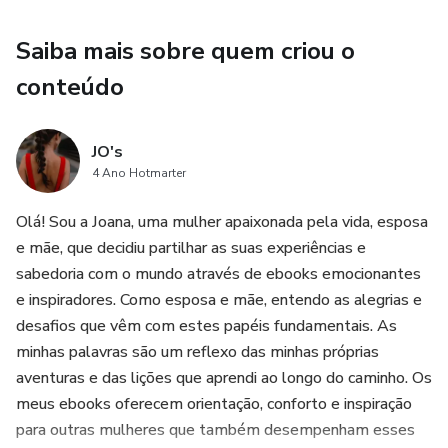
Saiba mais sobre quem criou o
conteúdo
JO's
4 Ano Hotmarter
Olá! Sou a Joana, uma mulher apaixonada pela vida, esposa
e mãe, que decidiu partilhar as suas experiências e
sabedoria com o mundo através de ebooks emocionantes
e inspiradores. Como esposa e mãe, entendo as alegrias e
desafios que vêm com estes papéis fundamentais. As
minhas palavras são um reflexo das minhas próprias
aventuras e das lições que aprendi ao longo do caminho. Os
meus ebooks oferecem orientação, conforto e inspiração
para outras mulheres que também desempenham esses