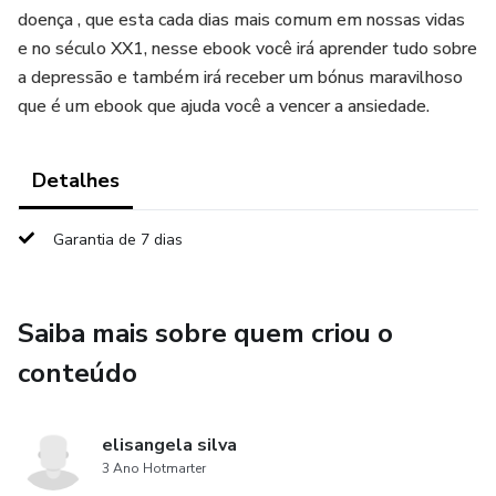
doença , que esta cada dias mais comum em nossas vidas
e no século XX1, nesse ebook você irá aprender tudo sobre
a depressão e também irá receber um bónus maravilhoso
que é um ebook que ajuda você a vencer a ansiedade.
Detalhes
Garantia de 7 dias
Saiba mais sobre quem criou o
conteúdo
elisangela silva
3 Ano Hotmarter