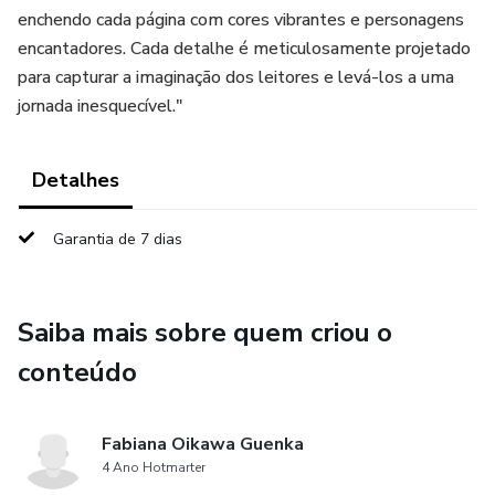
enchendo cada página com cores vibrantes e personagens
encantadores. Cada detalhe é meticulosamente projetado
para capturar a imaginação dos leitores e levá-los a uma
jornada inesquecível."
Detalhes
Garantia de 7 dias
Saiba mais sobre quem criou o
conteúdo
Fabiana Oikawa Guenka
4 Ano Hotmarter