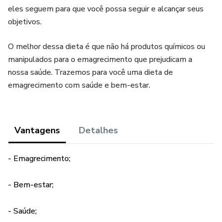
eles seguem para que você possa seguir e alcançar seus
objetivos.
O melhor dessa dieta é que não há produtos químicos ou
manipulados para o emagrecimento que prejudicam a
nossa saúde. Trazemos para você uma dieta de
emagrecimento com saúde e bem-estar.
Vantagens
Detalhes
- Emagrecimento;
- Bem-estar;
- Saúde;