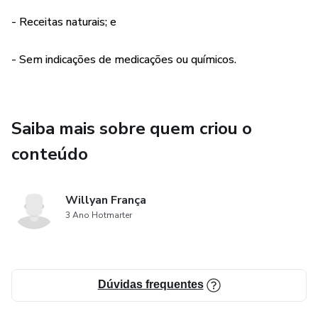
- Receitas naturais; e
- Sem indicações de medicações ou químicos.
Saiba mais sobre quem criou o
conteúdo
Willyan França
3 Ano Hotmarter
Dúvidas frequentes