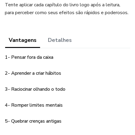
Tente aplicar cada capítulo do livro logo após a leitura,
para perceber como seus efeitos são rápidos e poderosos.
Vantagens
Detalhes
1- Pensar fora da caixa
2- Aprender a criar hábitos
3- Raciocinar olhando o todo
4- Romper limites mentais
5- Quebrar crenças antigas