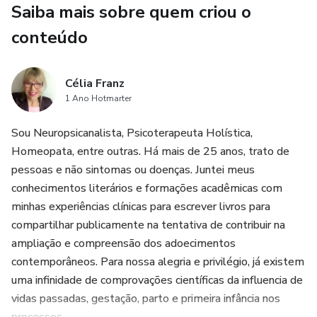
Saiba mais sobre quem criou o
conteúdo
Célia Franz
1 Ano Hotmarter
Sou Neuropsicanalista, Psicoterapeuta Holística,
Homeopata, entre outras. Há mais de 25 anos, trato de
pessoas e não sintomas ou doenças. Juntei meus
conhecimentos literários e formações acadêmicas com
minhas experiências clínicas para escrever livros para
compartilhar publicamente na tentativa de contribuir na
ampliação e compreensão dos adoecimentos
contemporâneos. Para nossa alegria e privilégio, já existem
uma infinidade de comprovações científicas da influencia de
vidas passadas, gestação, parto e primeira infância nos