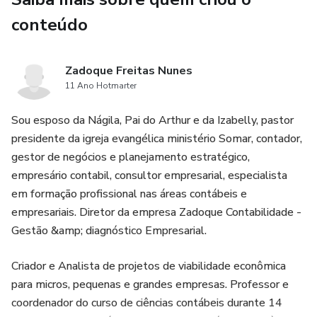
conteúdo
Zadoque Freitas Nunes
11 Ano Hotmarter
Sou esposo da Nágila, Pai do Arthur e da Izabelly, pastor
presidente da igreja evangélica ministério Somar, contador,
gestor de negócios e planejamento estratégico,
empresário contabil, consultor empresarial, especialista
em formação profissional nas áreas contábeis e
empresariais. Diretor da empresa Zadoque Contabilidade -
Gestão &amp; diagnóstico Empresarial.
Criador e Analista de projetos de viabilidade econômica
para micros, pequenas e grandes empresas. Professor e
coordenador do curso de ciências contábeis durante 14