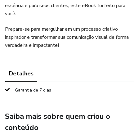
essência e para seus clientes, este eBook foi feito para
você.
Prepare-se para mergulhar em um processo criativo
inspirador e transformar sua comunicação visual de forma
verdadeira e impactante!
Detalhes
Garantia de 7 dias
Saiba mais sobre quem criou o
conteúdo