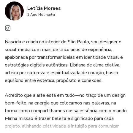
Letícia Moraes
1 Ano Hotmarter
Nascida e criada no interior de São Paulo, sou designer e
social media com mais de cinco anos de experiência,
apaixonada por transformar ideias em identidade visual e
estratégias digitais autênticas. Libriana de alma criativa,
arteira por natureza e espiritualizada de coração, busco
equilíbrio entre estética, propósito e conexões.
Acredito que a arte está em tudo—no traço de um design
bem-feito, na energia que colocamos nas palavras, na
forma como compartilhamos nossa essência com o mundo.
Minha missão é trazer beleza e significado para cada
projeto, alinhando criatividade e intuição para comunicar