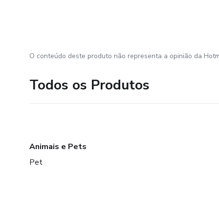
O conteúdo deste produto não representa a opinião da Hotm
Todos os Produtos
Animais e Pets
Pet