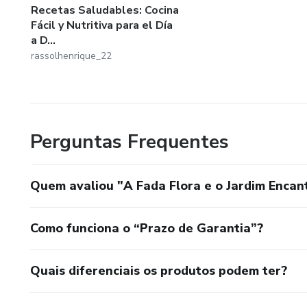
Recetas Saludables: Cocina
Fácil y Nutritiva para el Día
a D...
rassolhenrique_22
Perguntas Frequentes
Quem avaliou "A Fada Flora e o Jardim Encan
Como funciona o “Prazo de Garantia”?
Quais diferenciais os produtos podem ter?