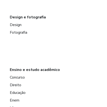
Design e fotografia
Design
Fotografia
Ensino e estudo acadêmico
Concurso
Direito
Educação
Enem