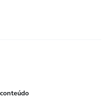
 conteúdo