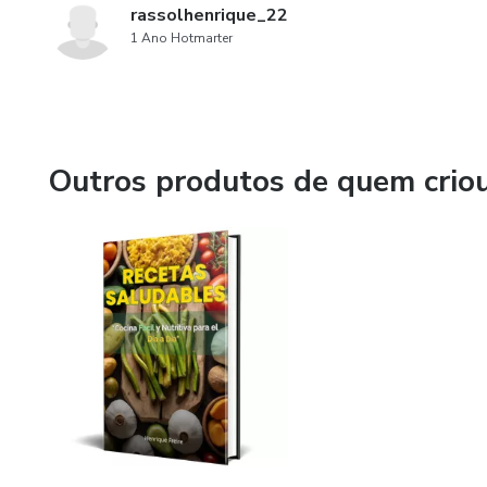
rassolhenrique_22
1 Ano Hotmarter
Outros produtos de quem crio