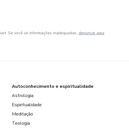
art. Se você vir informações inadequadas,
denuncie aqui
Autoconhecimento e espiritualidade
Astrologia
Espiritualidade
Meditação
Teologia