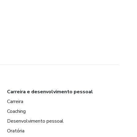
Carreira e desenvolvimento pessoal
Carreira
Coaching
Desenvolvimento pessoal
Oratória