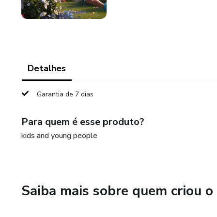
Detalhes
Garantia de 7 dias
Para quem é esse produto?
kids and young people
Saiba mais sobre quem criou o