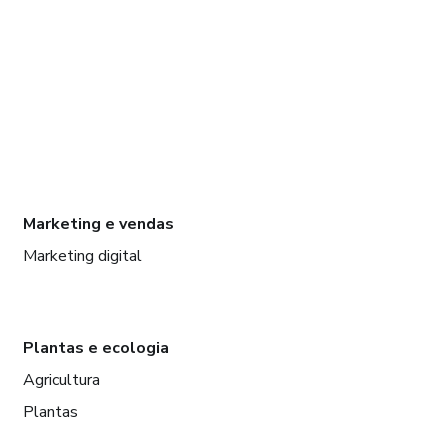
Marketing e vendas
Marketing digital
Plantas e ecologia
Agricultura
Plantas