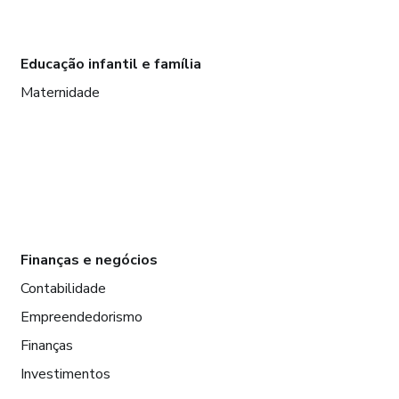
Educação infantil e família
Maternidade
Finanças e negócios
Contabilidade
Empreendedorismo
Finanças
Investimentos