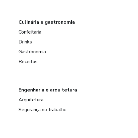
Culinária e gastronomia
Confeitaria
Drinks
Gastronomia
Receitas
Engenharia e arquitetura
Arquitetura
Segurança no trabalho