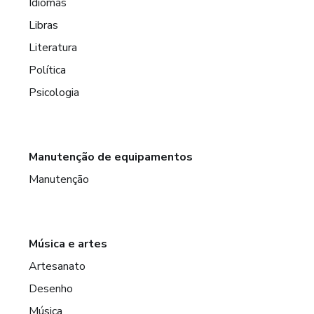
Idiomas
Libras
Literatura
Política
Psicologia
Manutenção de equipamentos
Manutenção
Música e artes
Artesanato
Desenho
Música