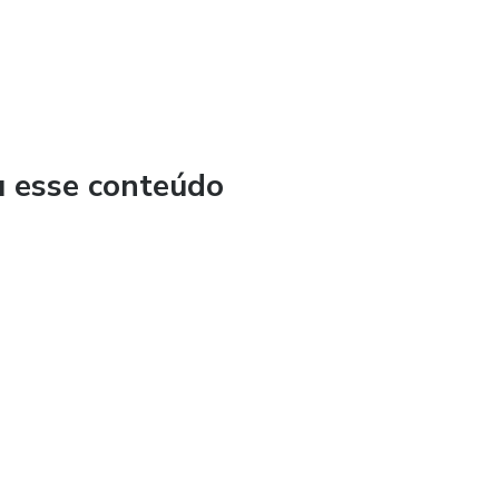
u esse conteúdo