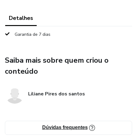
Detalhes
Garantia de 7 dias
Saiba mais sobre quem criou o
conteúdo
Liliane Pires dos santos
Dúvidas frequentes