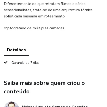
Diferentemente do que retratam filmes e séries
sensacionalistas, trata-se de uma arquitetura técnica
sofisticada baseada em roteamento
criptografado de múltiplas camadas.
Detalhes
Garantia de 7 dias
Saiba mais sobre quem criou o
conteúdo