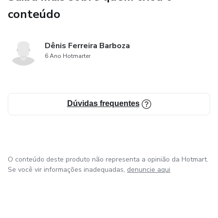
conteúdo
Dênis Ferreira Barboza
6 Ano Hotmarter
Dúvidas frequentes
O conteúdo deste produto não representa a opinião da Hotmart.
Se você vir informações inadequadas,
denuncie aqui