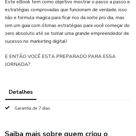
Este eBook tem como objetivo mostrar o passo a passo e
estratégias comprovadas que funcionam de verdade, isso
não e formula magica para ficar rico da noite pro dia, mas
sim um guia com ótimas estratégias para você começar do
zero absoluto até se tornar uma grande empreendedor de
sucesso no marketing digital!
E ENTÃO VOCÊ ESTA PREPARADO PARA ESSA
JORNADA?
Detalhes
Garantia de 7 dias
Saiba mais sobre quem criou o