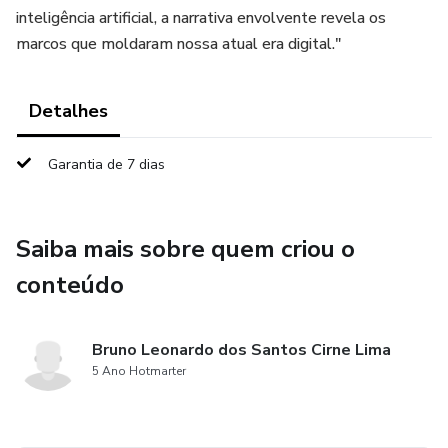
inteligência artificial, a narrativa envolvente revela os
marcos que moldaram nossa atual era digital."
Detalhes
Garantia de 7 dias
Saiba mais sobre quem criou o
conteúdo
Bruno Leonardo dos Santos Cirne Lima
5 Ano Hotmarter