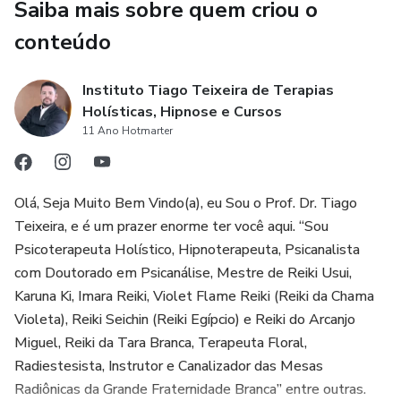
Saiba mais sobre quem criou o
conteúdo
Instituto Tiago Teixeira de Terapias
Holísticas, Hipnose e Cursos
11 Ano Hotmarter
Olá, Seja Muito Bem Vindo(a), eu Sou o Prof. Dr. Tiago
Teixeira, e é um prazer enorme ter você aqui. “Sou
Psicoterapeuta Holístico, Hipnoterapeuta, Psicanalista
com Doutorado em Psicanálise, Mestre de Reiki Usui,
Karuna Ki, Imara Reiki, Violet Flame Reiki (Reiki da Chama
Violeta), Reiki Seichin (Reiki Egípcio) e Reiki do Arcanjo
Miguel, Reiki da Tara Branca, Terapeuta Floral,
Radiestesista, Instrutor e Canalizador das Mesas
Radiônicas da Grande Fraternidade Branca” entre outras.