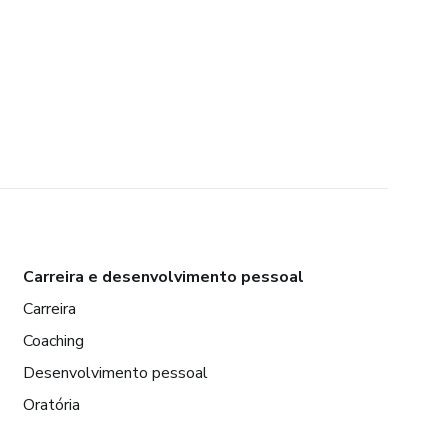
Carreira e desenvolvimento pessoal
Carreira
Coaching
Desenvolvimento pessoal
Oratória