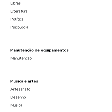
Libras
Literatura
Política
Psicologia
Manutenção de equipamentos
Manutenção
Música e artes
Artesanato
Desenho
Música