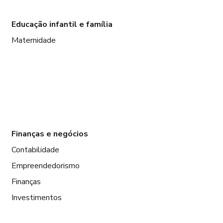
Educação infantil e família
Maternidade
Finanças e negócios
Contabilidade
Empreendedorismo
Finanças
Investimentos