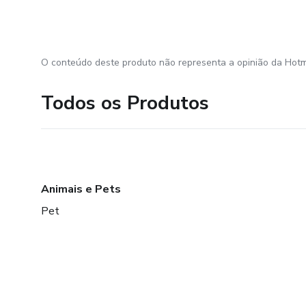
O conteúdo deste produto não representa a opinião da Hotm
Todos os Produtos
Animais e Pets
Pet