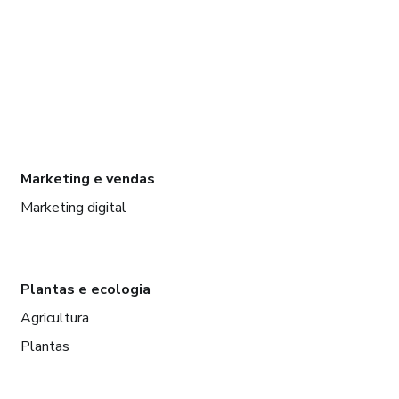
Marketing e vendas
Marketing digital
Plantas e ecologia
Agricultura
Plantas