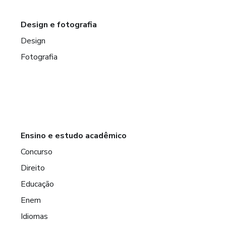
Design e fotografia
Design
Fotografia
Ensino e estudo acadêmico
Concurso
Direito
Educação
Enem
Idiomas