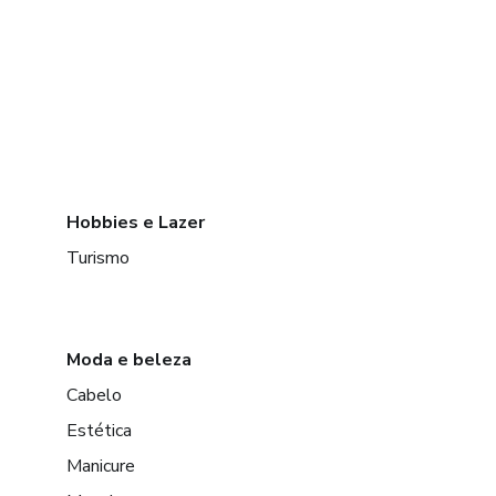
Hobbies e Lazer
Turismo
Moda e beleza
Cabelo
Estética
Manicure