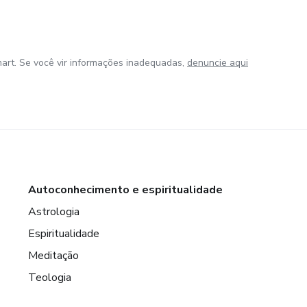
art. Se você vir informações inadequadas,
denuncie aqui
Autoconhecimento e espiritualidade
Astrologia
Espiritualidade
Meditação
Teologia