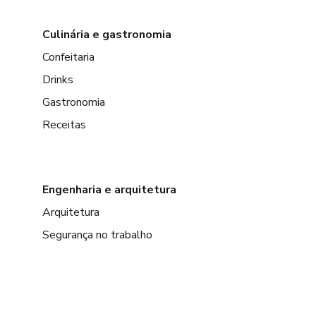
Culinária e gastronomia
Confeitaria
Drinks
Gastronomia
Receitas
Engenharia e arquitetura
Arquitetura
Segurança no trabalho