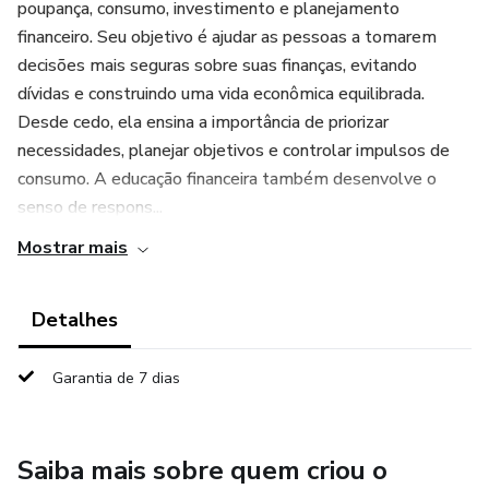
poupança, consumo, investimento e planejamento
financeiro. Seu objetivo é ajudar as pessoas a tomarem
decisões mais seguras sobre suas finanças, evitando
dívidas e construindo uma vida econômica equilibrada.
Desde cedo, ela ensina a importância de priorizar
necessidades, planejar objetivos e controlar impulsos de
consumo. A educação financeira também desenvolve o
senso de respons...
Mostrar mais
Detalhes
Garantia de 7 dias
Saiba mais sobre quem criou o