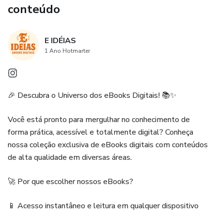
conteúdo
E IDÉIAS
1 Ano Hotmarter
🎉 Descubra o Universo dos eBooks Digitais! 📚✨
Você está pronto para mergulhar no conhecimento de
forma prática, acessível e totalmente digital? Conheça
nossa coleção exclusiva de eBooks digitais com conteúdos
de alta qualidade em diversas áreas.
🚀 Por que escolher nossos eBooks?
📱 Acesso instantâneo e leitura em qualquer dispositivo