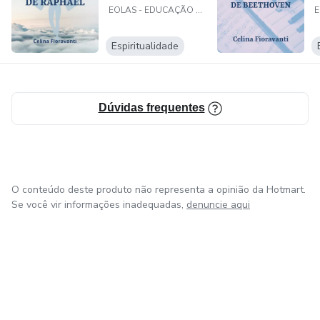
EOLAS - EDUCAÇÃO QUE TRANSCENDE
Espiritualidade
Dúvidas frequentes
O conteúdo deste produto não representa a opinião da Hotmart.
Se você vir informações inadequadas,
denuncie aqui