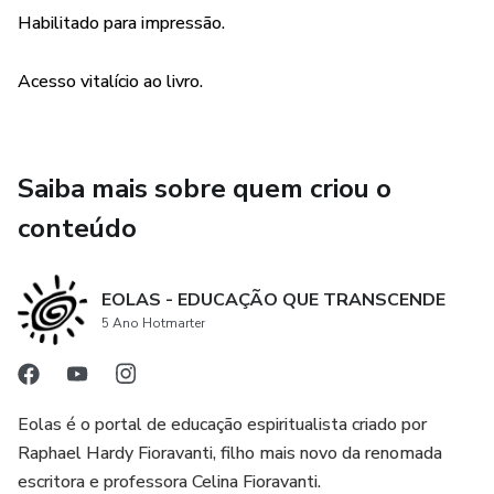
Habilitado para impressão.
Acesso vitalício ao livro.
Saiba mais sobre quem criou o
conteúdo
EOLAS - EDUCAÇÃO QUE TRANSCENDE
5 Ano Hotmarter
Eolas é o portal de educação espiritualista criado por
Raphael Hardy Fioravanti, filho mais novo da renomada
escritora e professora Celina Fioravanti.