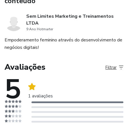
conteúdo
Sem Limites Marketing e Treinamentos
LTDA
9 Ano Hotmarter
Empoderamento feminino através do desenvolvimento de
negócios digitais!
Avaliações
Filtrar
5
1 avaliações