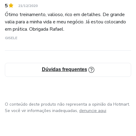
5
21/12/2020
Ótimo treinamento, valioso, rico em detalhes. De grande
valia para a minha vida e meu negócio. Já estou colocando
em prática. Obrigada Rafael.
GISELE
Dúvidas frequentes
O conteúdo deste produto não representa a opinião da Hotmart.
Se você vir informações inadequadas,
denuncie aqui