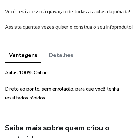
Você terá acesso à gravação de todas as aulas da jornada!
Assista quantas vezes quiser e construa o seu infoproduto!
Vantagens
Detalhes
Aulas 100% Online
Direto ao ponto, sem enrolação, para que você tenha
resultados rápidos
Saiba mais sobre quem criou o