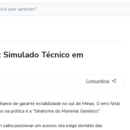
: Simulado Técnico em
Compartilhar
hance de garantir estabilidade no sul de Minas. O erro fatal
s na prática é a "Síndrome do Material Genérico".
 saiba puncionar um acesso; ela exige domínio das