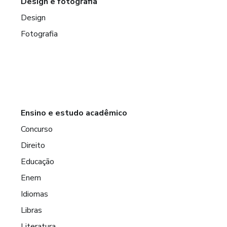
Design e fotografia
Design
Fotografia
Ensino e estudo acadêmico
Concurso
Direito
Educação
Enem
Idiomas
Libras
Literatura