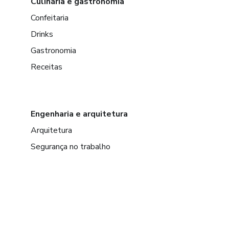
Culinária e gastronomia
Confeitaria
Drinks
Gastronomia
Receitas
Engenharia e arquitetura
Arquitetura
Segurança no trabalho