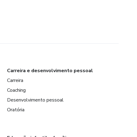
Carreira e desenvolvimento pessoal
Carreira
Coaching
Desenvolvimento pessoal
Oratória