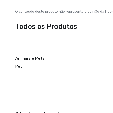
O conteúdo deste produto não representa a opinião da Hotm
Todos os Produtos
Animais e Pets
Pet