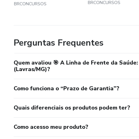
BRCONCURSOS
BRCONCURSOS
Perguntas Frequentes
Quem avaliou 🎯 A Linha de Frente da Saúde
(Lavras/MG)?
Como funciona o “Prazo de Garantia”?
Quais diferenciais os produtos podem ter?
Como acesso meu produto?