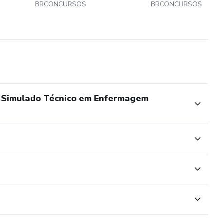
BRCONCURSOS
BRCONCURSOS
: Simulado Técnico em Enfermagem