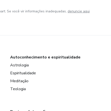
art. Se você vir informações inadequadas,
denuncie aqui
Autoconhecimento e espiritualidade
Astrologia
Espiritualidade
Meditação
Teologia