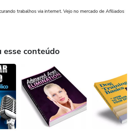
urando trabalhos via internet. Vejo no mercado de Afiliados
u esse conteúdo