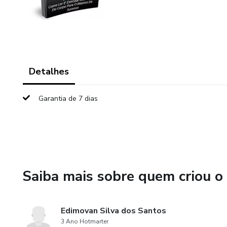
Detalhes
Garantia de 7 dias
Saiba mais sobre quem criou o
Edimovan Silva dos Santos
3 Ano Hotmarter