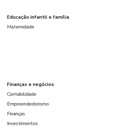
Educação infantil e família
Maternidade
Finanças e negócios
Contabilidade
Empreendedorismo
Finanças
Investimentos