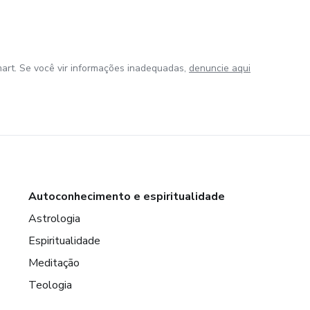
art. Se você vir informações inadequadas,
denuncie aqui
Autoconhecimento e espiritualidade
Astrologia
Espiritualidade
Meditação
Teologia