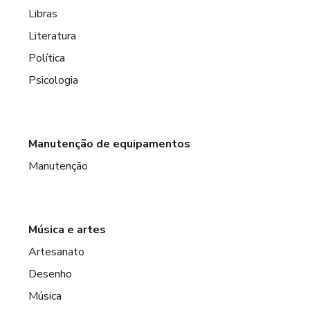
Libras
Literatura
Política
Psicologia
Manutenção de equipamentos
Manutenção
Música e artes
Artesanato
Desenho
Música