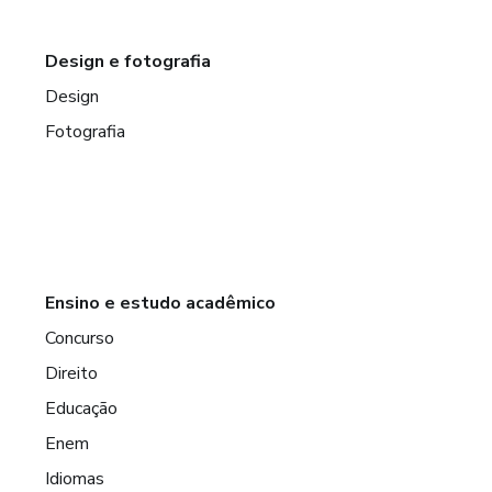
Design e fotografia
Design
Fotografia
Ensino e estudo acadêmico
Concurso
Direito
Educação
Enem
Idiomas