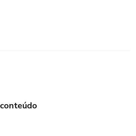
 conteúdo