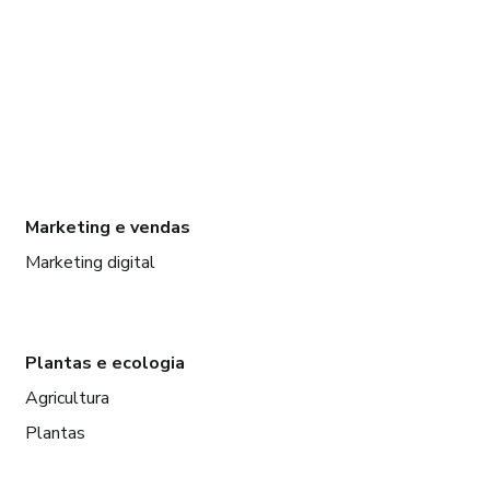
Marketing e vendas
Marketing digital
Plantas e ecologia
Agricultura
Plantas