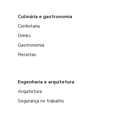
Culinária e gastronomia
Confeitaria
Drinks
Gastronomia
Receitas
Engenharia e arquitetura
Arquitetura
Segurança no trabalho