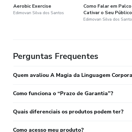
Aerobic Exercise
Como Falar em Palco
Cativar o Seu Público
Edimovan Silva dos Santos
Edimovan Silva dos Santo
Perguntas Frequentes
Quem avaliou A Magia da Linguagem Corpora
Como funciona o “Prazo de Garantia”?
Quais diferenciais os produtos podem ter?
Como acesso meu produto?