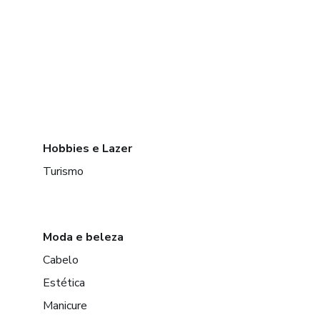
Hobbies e Lazer
Turismo
Moda e beleza
Cabelo
Estética
Manicure