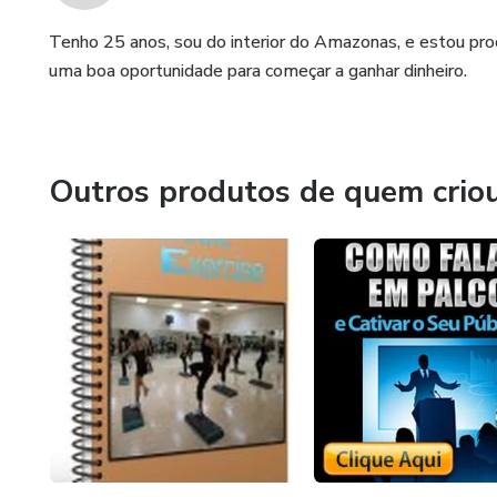
Tenho 25 anos, sou do interior do Amazonas, e estou proc
uma boa oportunidade para começar a ganhar dinheiro.
Outros produtos de quem crio