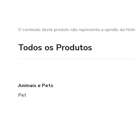
O conteúdo deste produto não representa a opinião da Hotm
Todos os Produtos
Animais e Pets
Pet