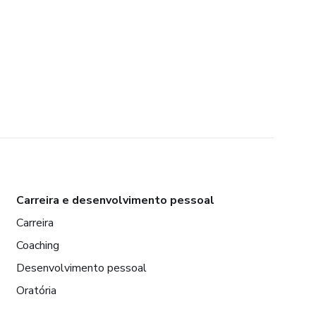
Carreira e desenvolvimento pessoal
Carreira
Coaching
Desenvolvimento pessoal
Oratória