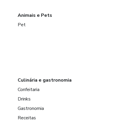
Animais e Pets
Pet
Culinária e gastronomia
Confeitaria
Drinks
Gastronomia
Receitas