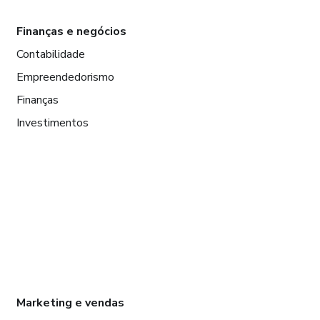
Finanças e negócios
Contabilidade
Empreendedorismo
Finanças
Investimentos
Marketing e vendas