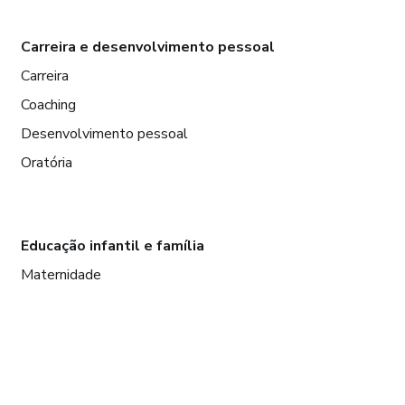
Carreira e desenvolvimento pessoal
Carreira
Coaching
Desenvolvimento pessoal
Oratória
Educação infantil e família
Maternidade