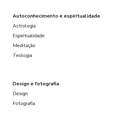
Autoconhecimento e espiritualidade
Astrologia
Espiritualidade
Meditação
Teologia
Design e fotografia
Design
Fotografia