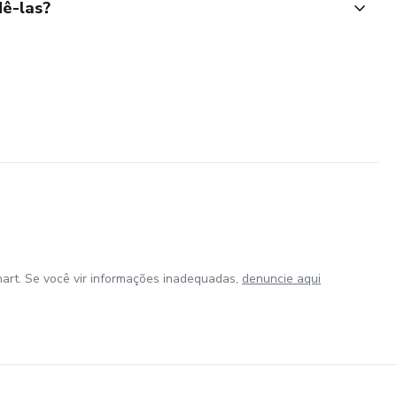
ê-las?
art. Se você vir informações inadequadas,
denuncie aqui