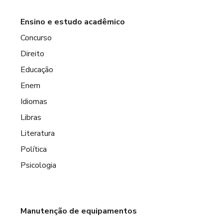
Ensino e estudo acadêmico
Concurso
Direito
Educação
Enem
Idiomas
Libras
Literatura
Política
Psicologia
Manutenção de equipamentos