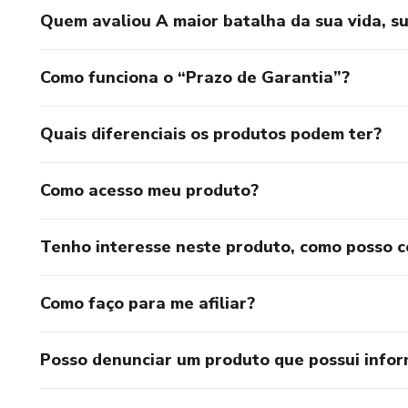
Quem avaliou A maior batalha da sua vida, s
Como funciona o “Prazo de Garantia”?
Quais diferenciais os produtos podem ter?
Como acesso meu produto?
Tenho interesse neste produto, como posso 
Como faço para me afiliar?
Posso denunciar um produto que possui info