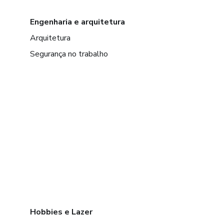
Engenharia e arquitetura
Arquitetura
Segurança no trabalho
Hobbies e Lazer