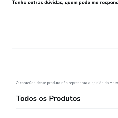
Tenho outras dúvidas, quem pode me respond
O conteúdo deste produto não representa a opinião da Hotm
Todos os Produtos