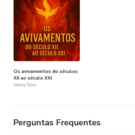
Os avivamentos do séculos
XII ao século XXI
Wesly Silva
Perguntas Frequentes