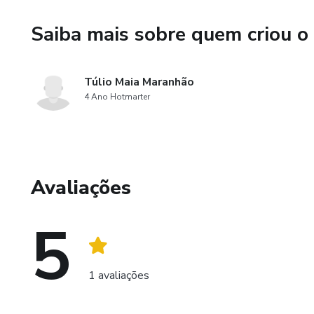
Saiba mais sobre quem criou o
Túlio Maia Maranhão
4 Ano Hotmarter
Avaliações
5
1 avaliações