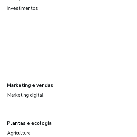
Investimentos
Marketing e vendas
Marketing digital
Plantas e ecologia
Agricultura