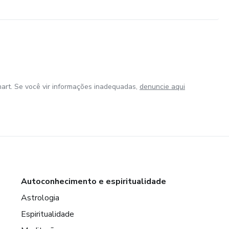
art. Se você vir informações inadequadas,
denuncie aqui
Autoconhecimento e espiritualidade
Astrologia
Espiritualidade