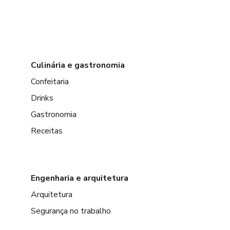
Culinária e gastronomia
Confeitaria
Drinks
Gastronomia
Receitas
Engenharia e arquitetura
Arquitetura
Segurança no trabalho