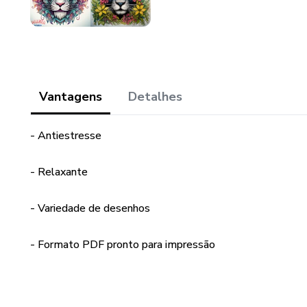
Vantagens
Detalhes
- Antiestresse
- Relaxante
- Variedade de desenhos
- Formato PDF pronto para impressão