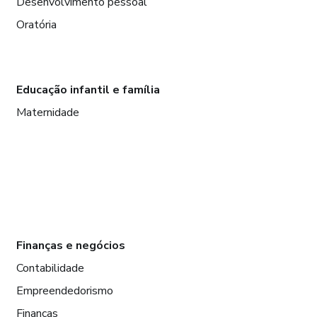
Desenvolvimento pessoal
Oratória
Educação infantil e família
Maternidade
Finanças e negócios
Contabilidade
Empreendedorismo
Finanças