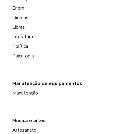
Enem
Idiomas
Libras
Literatura
Política
Psicologia
Manutenção de equipamentos
Manutenção
Música e artes
Artesanato