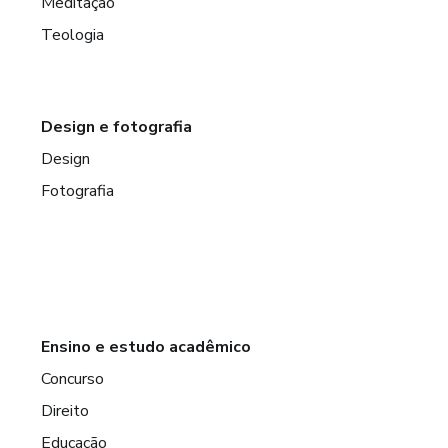
Meditação
Teologia
Design e fotografia
Design
Fotografia
Ensino e estudo acadêmico
Concurso
Direito
Educação