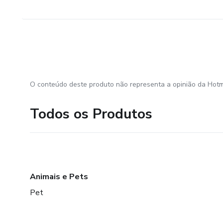
O conteúdo deste produto não representa a opinião da Hotm
Todos os Produtos
Animais e Pets
Pet