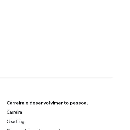
Carreira e desenvolvimento pessoal
Carreira
Coaching