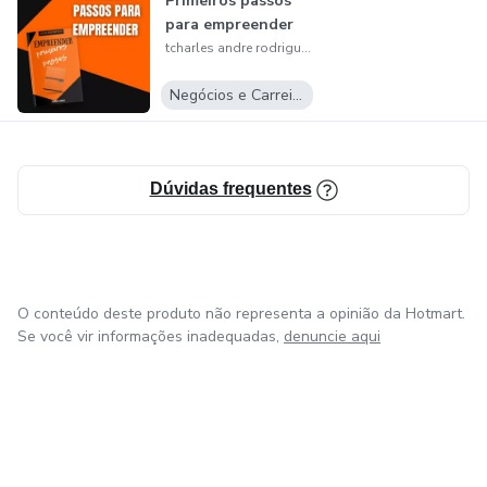
Primeiros passos
para empreender
tcharles andre rodrigues de souza
Negócios e Carreira
Dúvidas frequentes
O conteúdo deste produto não representa a opinião da Hotmart.
Se você vir informações inadequadas,
denuncie aqui