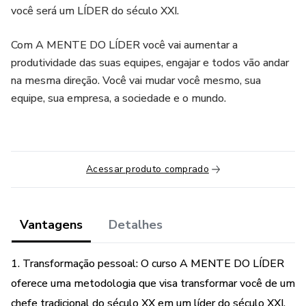
você será um LÍDER do século XXI.
Com A MENTE DO LÍDER você vai aumentar a
produtividade das suas equipes, engajar e todos vão andar
na mesma direção. Você vai mudar você mesmo, sua
equipe, sua empresa, a sociedade e o mundo.
Acessar produto comprado
Vantagens
Detalhes
1. Transformação pessoal: O curso A MENTE DO LÍDER
oferece uma metodologia que visa transformar você de um
chefe tradicional do século XX em um líder do século XXI.