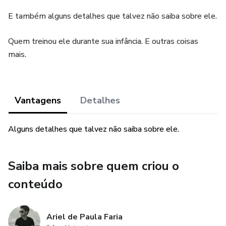
E também alguns detalhes que talvez não saiba sobre ele.
Quem treinou ele durante sua infância. E outras coisas
mais.
Vantagens
Detalhes
Alguns detalhes que talvez não saiba sobre ele.
Saiba mais sobre quem criou o
conteúdo
Ariel de Paula Faria