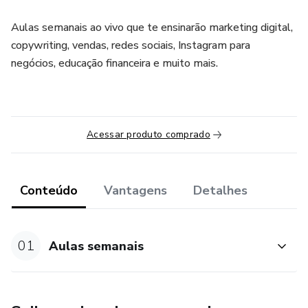
Aulas semanais ao vivo que te ensinarão marketing digital,
copywriting, vendas, redes sociais, Instagram para
negócios, educação financeira e muito mais.
Acessar produto comprado
Conteúdo
Vantagens
Detalhes
01
Aulas semanais