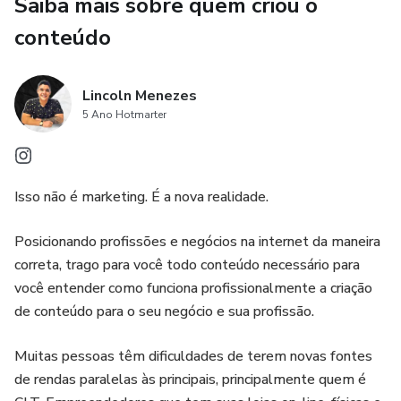
Saiba mais sobre quem criou o
conteúdo
Lincoln Menezes
5 Ano Hotmarter
Isso não é marketing. É a nova realidade.
Posicionando profissões e negócios na internet da maneira
correta, trago para você todo conteúdo necessário para
você entender como funciona profissionalmente a criação
de conteúdo para o seu negócio e sua profissão.
Muitas pessoas têm dificuldades de terem novas fontes
de rendas paralelas às principais, principalmente quem é