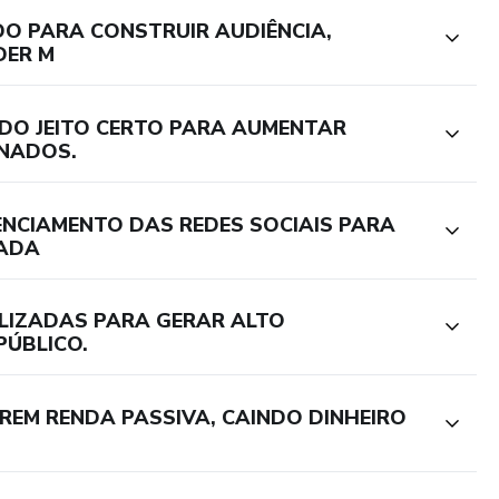
DO PARA CONSTRUIR AUDIÊNCIA,
DER M
DO JEITO CERTO PARA AUMENTAR
ONADOS.
ENCIAMENTO DAS REDES SOCIAIS PARA
ZADA
ILIZADAS PARA GERAR ALTO
PÚBLICO.
REM RENDA PASSIVA, CAINDO DINHEIRO