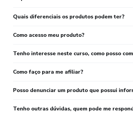
Quais diferenciais os produtos podem ter?
Como acesso meu produto?
Tenho interesse neste curso, como posso co
Como faço para me afiliar?
Posso denunciar um produto que possui info
Tenho outras dúvidas, quem pode me respond