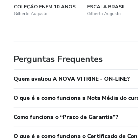
COLEÇÃO ENEM 10 ANOS
ESCALA BRASIL
Gilberto Augusto
Gilberto Augusto
Perguntas Frequentes
Quem avaliou A NOVA VITRINE - ON-LINE?
O que é e como funciona a Nota Média do cur
Como funciona o “Prazo de Garantia”?
O que é e como funciona o Certificado de Con