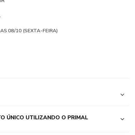
IR
.
S 08/10 (SEXTA-FEIRA)
 ÚNICO UTILIZANDO O PRIMAL